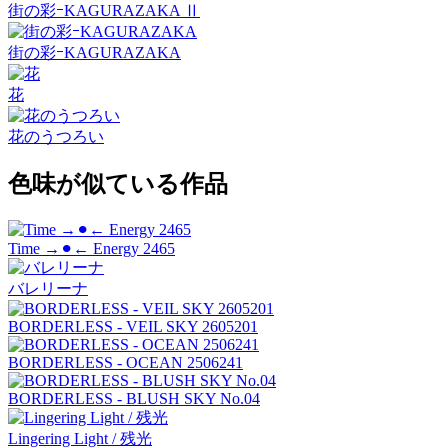
街の彩ｰKAGURAZAKA Ⅱ
街の彩ｰKAGURAZAKA
花
花のうつろい
色味が似ている作品
Time →⚫︎← Energy 2465
バレリーナ
BORDERLESS - VEIL SKY 2605201
BORDERLESS - OCEAN 2506241
BORDERLESS - BLUSH SKY No.04
Lingering Light / 残光