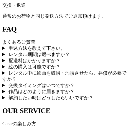
交換・返送
通常のお荷物と同じ発送方法でご返却頂けます。
FAQ
よくあるご質問
申込方法を教えて下さい。
レンタル期間は選べますか？
配送料はかかりますか？
絵の購入は可能ですか？
レンタル中に絵画を破損・汚損させたら、弁償が必要で
すか？
交換タイミングはいつですか？
作品はどのように届きますか？
解約したい時はどうしたらいいですか？
OUR SERVICE
Casieの楽しみ方