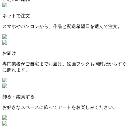
ネットで注文
スマホやパソコンから、作品と配送希望日を選んで注文。
お届け
専門業者がご自宅までお届け。絵画フックも同封だからすぐ
に飾れます。
飾る・鑑賞する
お好きなスペースに飾ってアートをお楽しみください。