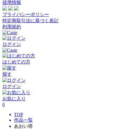
採用情報
プライバシーポリシー
特定商取引法に基づく表記
利用規約
ログイン
はじめての方
探す
ログイン
お気に入り
0
TOP
作品一覧
あおい塔