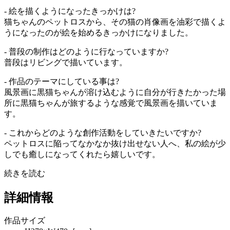
- 絵を描くようになったきっかけは?
猫ちゃんのペットロスから、その猫の肖像画を油彩で描くよ
うになったのが絵を始めるきっかけになりました。
- 普段の制作はどのように行なっていますか?
普段はリビングで描いています。
- 作品のテーマにしている事は?
風景画に黒猫ちゃんが溶け込むように自分が行きたかった場
所に黒猫ちゃんが旅するような感覚で風景画を描いていま
す。
- これからどのような創作活動をしていきたいですか?
ペットロスに陥ってなかなか抜け出せない人へ、私の絵が少
しでも癒しになってくれたら嬉しいです。
続きを読む
詳細情報
作品サイズ