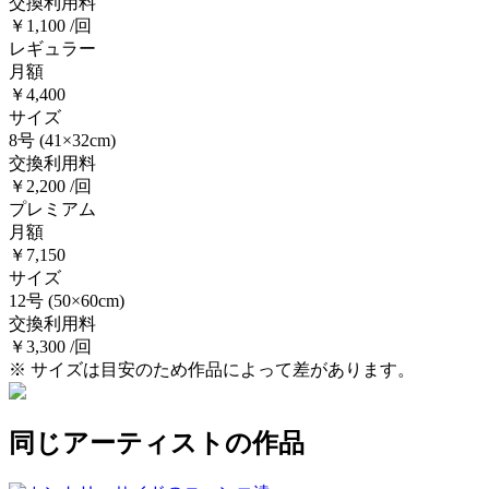
交換利用料
￥1,100 /回
レギュラー
月額
￥4,400
サイズ
8号
(41×32cm)
交換利用料
￥2,200 /回
プレミアム
月額
￥7,150
サイズ
12号
(50×60cm)
交換利用料
￥3,300 /回
※ サイズは目安のため作品によって差があります。
同じアーティストの作品