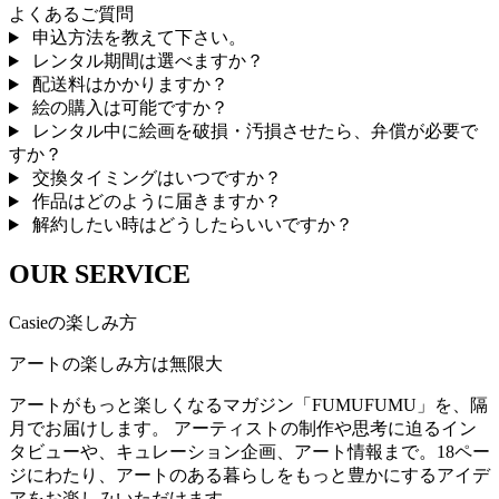
よくあるご質問
申込方法を教えて下さい。
レンタル期間は選べますか？
配送料はかかりますか？
絵の購入は可能ですか？
レンタル中に絵画を破損・汚損させたら、弁償が必要で
すか？
交換タイミングはいつですか？
作品はどのように届きますか？
解約したい時はどうしたらいいですか？
OUR SERVICE
Casieの楽しみ方
アートの楽しみ方は無限大
アートがもっと楽しくなるマガジン「FUMUFUMU」を、隔
月でお届けします。 アーティストの制作や思考に迫るイン
タビューや、キュレーション企画、アート情報まで。18ペー
ジにわたり、アートのある暮らしをもっと豊かにするアイデ
アをお楽しみいただけます。