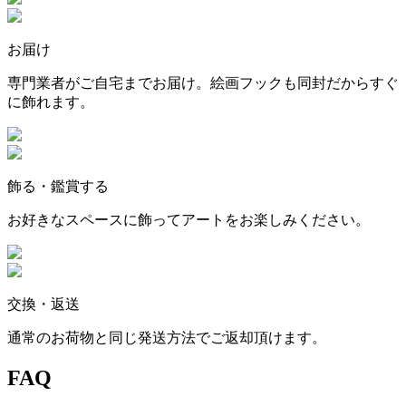
お届け
専門業者がご自宅までお届け。絵画フックも同封だからすぐ
に飾れます。
飾る・鑑賞する
お好きなスペースに飾ってアートをお楽しみください。
交換・返送
通常のお荷物と同じ発送方法でご返却頂けます。
FAQ