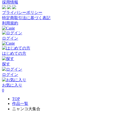
採用情報
プライバシーポリシー
特定商取引法に基づく表記
利用規約
ログイン
はじめての方
探す
ログイン
お気に入り
0
TOP
作品一覧
ニャンコ大集合