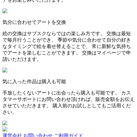
気分に合わせてアートを交換
絵の交換はサブスクならではの楽しみ方です。 交換は最短
で毎月行うことができ、 季節や気分に合わせて自分の好き
なタイミングで絵を着せ替えることで、 常に新鮮な気持ち
でアートを楽しむことができます。 交換はマイページで申
請いただけます。
気に入った作品は購入も可能
手放したくないアートに出会ったら購入も可能です。 カス
タマーサポートにお問い合わせ頂ければ、販売金額をお伝え
させていただきます。 購入前のお試しとしてもご活用くだ
さい。
運営会社
お問い合わせ
ご利用ガイド