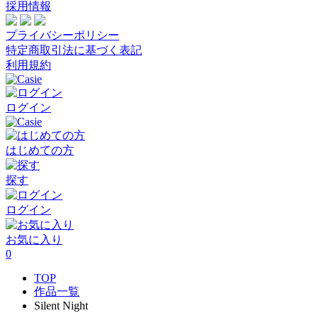
採用情報
プライバシーポリシー
特定商取引法に基づく表記
利用規約
ログイン
はじめての方
探す
ログイン
お気に入り
0
TOP
作品一覧
Silent Night