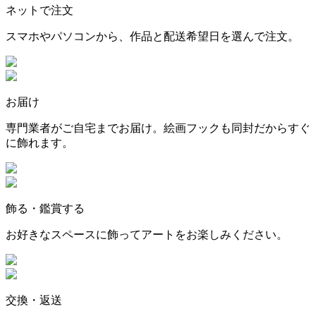
ネットで注文
スマホやパソコンから、作品と配送希望日を選んで注文。
お届け
専門業者がご自宅までお届け。絵画フックも同封だからすぐ
に飾れます。
飾る・鑑賞する
お好きなスペースに飾ってアートをお楽しみください。
交換・返送