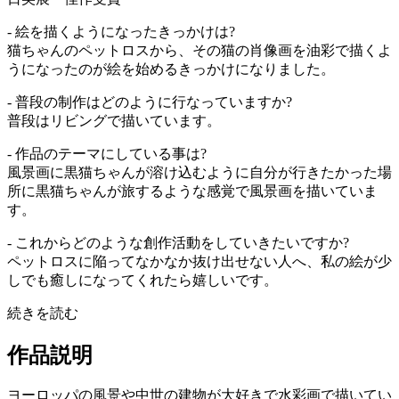
- 絵を描くようになったきっかけは?
猫ちゃんのペットロスから、その猫の肖像画を油彩で描くよ
うになったのが絵を始めるきっかけになりました。
- 普段の制作はどのように行なっていますか?
普段はリビングで描いています。
- 作品のテーマにしている事は?
風景画に黒猫ちゃんが溶け込むように自分が行きたかった場
所に黒猫ちゃんが旅するような感覚で風景画を描いていま
す。
- これからどのような創作活動をしていきたいですか?
ペットロスに陥ってなかなか抜け出せない人へ、私の絵が少
しでも癒しになってくれたら嬉しいです。
続きを読む
作品説明
ヨーロッパの風景や中世の建物が大好きで水彩画で描いてい