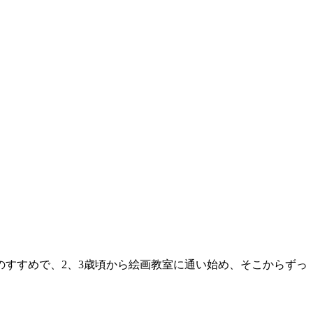
すすめで、2、3歳頃から絵画教室に通い始め、そこからずっ