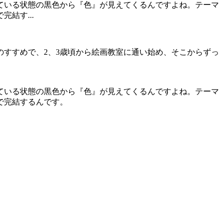
ている状態の黒色から『色』が見えてくるんですよね。テーマ
結す...
すすめで、2、3歳頃から絵画教室に通い始め、そこからずっ
ている状態の黒色から『色』が見えてくるんですよね。テーマ
で完結するんです。