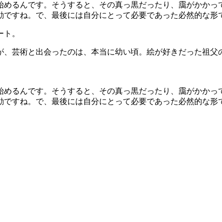
始めるんです。そうすると、その真っ黒だったり、靄がかかっ
ですね。で、最後には自分にとって必要であった必然的な形で完
ート。
が、芸術と出会ったのは、本当に幼い頃。絵が好きだった祖父の
始めるんです。そうすると、その真っ黒だったり、靄がかかっ
動ですね。で、最後には自分にとって必要であった必然的な形