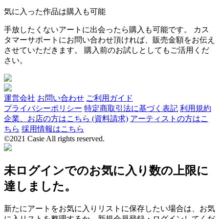
気に入った作品は購入も可能
手放したくないアートに出会ったら購入も可能です。 カス
タマーサポートにお問い合わせ頂ければ、販売金額をお伝え
させていただきます。 購入前のお試しとしてもご活用くだ
さい。
運営会社
お問い合わせ
ご利用ガイド
プライバシーポリシー
特定商取引法に基づく表記
利用規約
企業、お店の方はこちら (資料請求)
アーティストの方はこ
ちら
採用情報はこちら
©2021 Casie All rights reserved.
未ログインでのお気に入り数の上限に
達しました。
新たにアートをお気に入りリストに保存したい場合は、お気
に入リストを整理するか、新規会員登録・ログインしてくだ