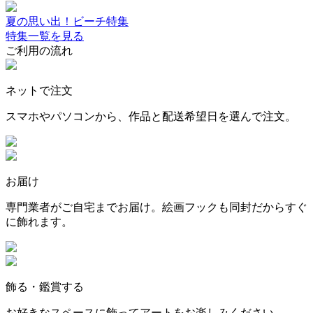
夏の思い出！ビーチ特集
特集一覧を見る
ご利用の流れ
ネットで注文
スマホやパソコンから、作品と配送希望日を選んで注文。
お届け
専門業者がご自宅までお届け。絵画フックも同封だからすぐ
に飾れます。
飾る・鑑賞する
お好きなスペースに飾ってアートをお楽しみください。