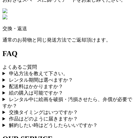
交換・返送
通常のお荷物と同じ発送方法でご返却頂けます。
FAQ
よくあるご質問
申込方法を教えて下さい。
レンタル期間は選べますか？
配送料はかかりますか？
絵の購入は可能ですか？
レンタル中に絵画を破損・汚損させたら、弁償が必要で
すか？
交換タイミングはいつですか？
作品はどのように届きますか？
解約したい時はどうしたらいいですか？