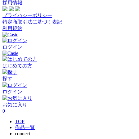
採用情報
プライバシーポリシー
特定商取引法に基づく表記
利用規約
ログイン
はじめての方
探す
ログイン
お気に入り
0
TOP
作品一覧
connect