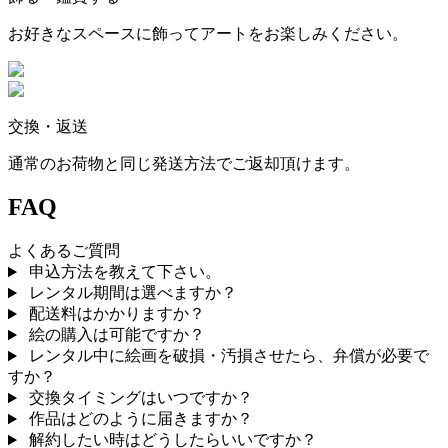
お好きなスペースに飾ってアートをお楽しみください。
交換・返送
通常のお荷物と同じ発送方法でご返却頂けます。
FAQ
よくあるご質問
申込方法を教えて下さい。
レンタル期間は選べますか？
配送料はかかりますか？
絵の購入は可能ですか？
レンタル中に絵画を破損・汚損させたら、弁償が必要で
すか？
交換タイミングはいつですか？
作品はどのように届きますか？
解約したい時はどうしたらいいですか？