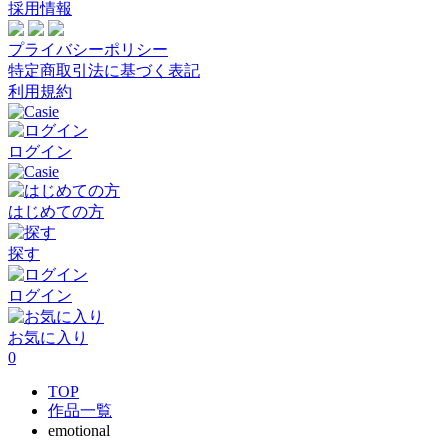
採用情報
プライバシーポリシー
特定商取引法に基づく表記
利用規約
ログイン
はじめての方
探す
ログイン
お気に入り
0
TOP
作品一覧
emotional