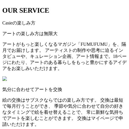
OUR SERVICE
Casieの楽しみ方
アートの楽しみ方は無限大
アートがもっと楽しくなるマガジン「FUMUFUMU」を、隔
月でお届けします。 アーティストの制作や思考に迫るイン
タビューや、キュレーション企画、アート情報まで。18ペー
ジにわたり、アートのある暮らしをもっと豊かにするアイデ
アをお楽しみいただけます。
気分に合わせてアートを交換
絵の交換はサブスクならではの楽しみ方です。 交換は最短
で毎月行うことができ、 季節や気分に合わせて自分の好き
なタイミングで絵を着せ替えることで、 常に新鮮な気持ち
でアートを楽しむことができます。 交換はマイページで申
請いただけます。