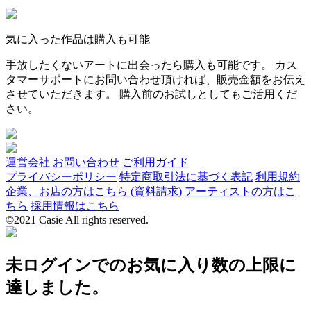
気に入った作品は購入も可能
手放したくないアートに出会ったら購入も可能です。 カス
タマーサポートにお問い合わせ頂ければ、販売金額をお伝え
させていただきます。 購入前のお試しとしてもご活用くだ
さい。
運営会社
お問い合わせ
ご利用ガイド
プライバシーポリシー
特定商取引法に基づく表記
利用規約
企業、お店の方はこちら (資料請求)
アーティストの方はこ
ちら
採用情報はこちら
©2021 Casie All rights reserved.
未ログインでのお気に入り数の上限に
達しました。