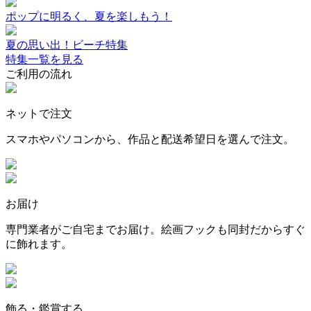
ポップに明るく、夏を楽しもう！
夏の思い出！ビーチ特集
特集一覧を見る
ご利用の流れ
ネットで注文
スマホやパソコンから、作品と配送希望日を選んで注文。
お届け
専門業者がご自宅までお届け。絵画フックも同封だからすぐ
に飾れます。
飾る・鑑賞する