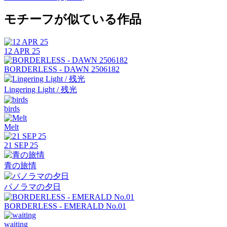
モチーフが似ている作品
12 APR 25
BORDERLESS - DAWN 2506182
Lingering Light / 残光
birds
Melt
21 SEP 25
青の旅情
パノラマの夕日
BORDERLESS - EMERALD No.01
waiting