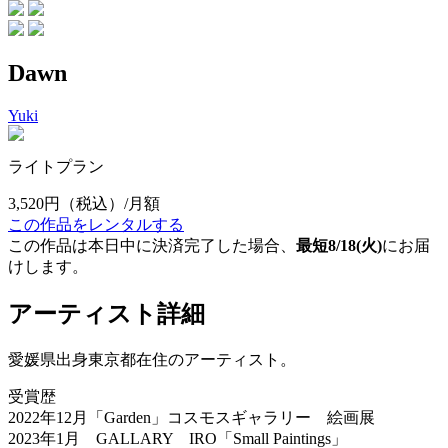
Dawn
Yuki
ライトプラン
3,520円
（税込）/月額
この作品をレンタルする
この作品は本日中に決済完了した場合、
最短8/18(火)
にお届
けします。
アーティスト詳細
愛媛県出身東京都在住のアーティスト。
受賞歴
2022年12月「Garden」コスモスギャラリー 絵画展
2023年1月 GALLARY IRO「Small Paintings」