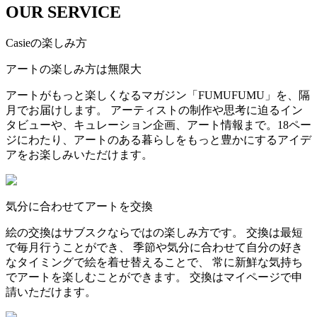
OUR SERVICE
Casieの楽しみ方
アートの楽しみ方は無限大
アートがもっと楽しくなるマガジン「FUMUFUMU」を、隔
月でお届けします。 アーティストの制作や思考に迫るイン
タビューや、キュレーション企画、アート情報まで。18ペー
ジにわたり、アートのある暮らしをもっと豊かにするアイデ
アをお楽しみいただけます。
気分に合わせてアートを交換
絵の交換はサブスクならではの楽しみ方です。 交換は最短
で毎月行うことができ、 季節や気分に合わせて自分の好き
なタイミングで絵を着せ替えることで、 常に新鮮な気持ち
でアートを楽しむことができます。 交換はマイページで申
請いただけます。