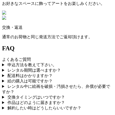
お好きなスペースに飾ってアートをお楽しみください。
交換・返送
通常のお荷物と同じ発送方法でご返却頂けます。
FAQ
よくあるご質問
申込方法を教えて下さい。
レンタル期間は選べますか？
配送料はかかりますか？
絵の購入は可能ですか？
レンタル中に絵画を破損・汚損させたら、弁償が必要で
すか？
交換タイミングはいつですか？
作品はどのように届きますか？
解約したい時はどうしたらいいですか？