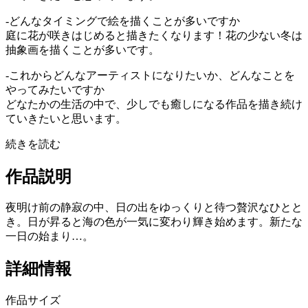
-どんなタイミングで絵を描くことが多いですか
庭に花が咲きはじめると描きたくなります！花の少ない冬は
抽象画を描くことが多いです。
-これからどんなアーティストになりたいか、どんなことを
やってみたいですか
どなたかの生活の中で、少しでも癒しになる作品を描き続け
ていきたいと思います。
続きを読む
作品説明
夜明け前の静寂の中、日の出をゆっくりと待つ贅沢なひとと
き。日が昇ると海の色が一気に変わり輝き始めます。新たな
一日の始まり…。
詳細情報
作品サイズ