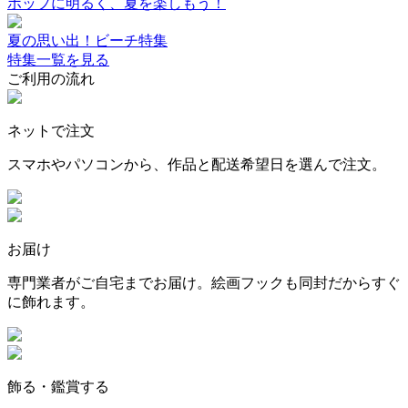
ポップに明るく、夏を楽しもう！
夏の思い出！ビーチ特集
特集一覧を見る
ご利用の流れ
ネットで注文
スマホやパソコンから、作品と配送希望日を選んで注文。
お届け
専門業者がご自宅までお届け。絵画フックも同封だからすぐ
に飾れます。
飾る・鑑賞する