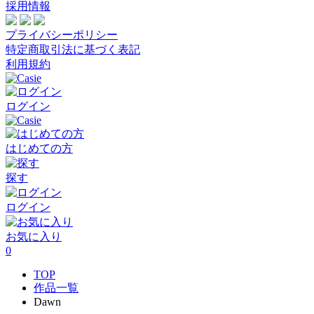
採用情報
プライバシーポリシー
特定商取引法に基づく表記
利用規約
ログイン
はじめての方
探す
ログイン
お気に入り
0
TOP
作品一覧
Dawn