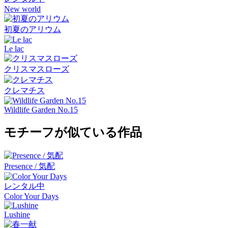
New world
初夏のアリウム
Le lac
クリスマスローズ
クレマチス
Wildlife Garden No.15
モチーフが似ている作品
Presence / 気配
レンタル中
Color Your Days
Lushine