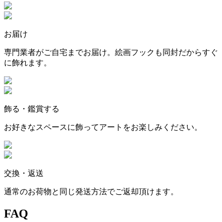
お届け
専門業者がご自宅までお届け。絵画フックも同封だからすぐ
に飾れます。
飾る・鑑賞する
お好きなスペースに飾ってアートをお楽しみください。
交換・返送
通常のお荷物と同じ発送方法でご返却頂けます。
FAQ