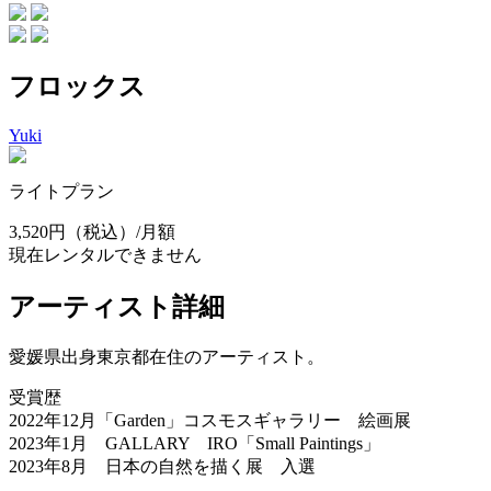
フロックス
Yuki
ライトプラン
3,520円
（税込）/月額
現在レンタルできません
アーティスト詳細
愛媛県出身東京都在住のアーティスト。
受賞歴
2022年12月「Garden」コスモスギャラリー 絵画展
2023年1月 GALLARY IRO「Small Paintings」
2023年8月 日本の自然を描く展 入選