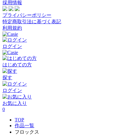
採用情報
プライバシーポリシー
特定商取引法に基づく表記
利用規約
ログイン
はじめての方
探す
ログイン
お気に入り
0
TOP
作品一覧
フロックス