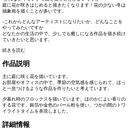
庭に花が咲きはじめると描きたくなります！花の少ない冬は
抽象画を描くことが多いです。
-これからどんなアーティストになりたいか、どんなことを
やってみたいですか
どなたかの生活の中で、少しでも癒しになる作品を描き続け
ていきたいと思います。
続きを読む
作品説明
主に庭に咲く花を描いています。
お部屋やオフィスの中で、季節の空気感を感じられて、ほっ
と一息つけるような作品を作りたいと考えています。
夕暮れ時のフロックスを描いています。ほのかによい香りの
する花です。銀箔や金色のパール粉を使い、つかの間のトワ
イライトタイムを表現しました。
詳細情報