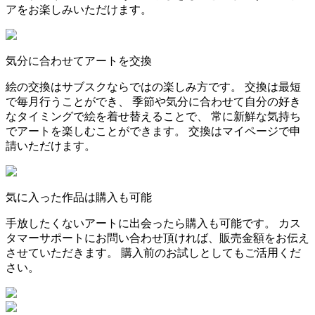
アをお楽しみいただけます。
気分に合わせてアートを交換
絵の交換はサブスクならではの楽しみ方です。 交換は最短
で毎月行うことができ、 季節や気分に合わせて自分の好き
なタイミングで絵を着せ替えることで、 常に新鮮な気持ち
でアートを楽しむことができます。 交換はマイページで申
請いただけます。
気に入った作品は購入も可能
手放したくないアートに出会ったら購入も可能です。 カス
タマーサポートにお問い合わせ頂ければ、販売金額をお伝え
させていただきます。 購入前のお試しとしてもご活用くだ
さい。