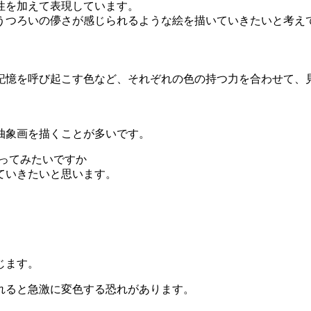
性を加えて表現しています。
うつろいの儚さが感じられるような絵を描いていきたいと考え
記憶を呼び起こす色など、それぞれの色の持つ力を合わせて、
抽象画を描くことが多いです。
ってみたいですか
ていきたいと思います。
じます。
れると急激に変色する恐れがあります。
。