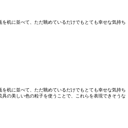
小瓶を机に並べて、ただ眺めているだけでもとても幸せな気持ち
小瓶を机に並べて、ただ眺めているだけでもとても幸せな気持ち
絵具の美しい色の粒子を使うことで、これらを表現できそうな