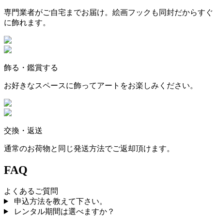
専門業者がご自宅までお届け。絵画フックも同封だからすぐ
に飾れます。
飾る・鑑賞する
お好きなスペースに飾ってアートをお楽しみください。
交換・返送
通常のお荷物と同じ発送方法でご返却頂けます。
FAQ
よくあるご質問
申込方法を教えて下さい。
レンタル期間は選べますか？