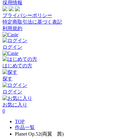
採用情報
プライバシーポリシー
特定商取引法に基づく表記
利用規約
ログイン
はじめての方
探す
ログイン
お気に入り
0
TOP
作品一覧
Planet Op.52(両翼 茜)