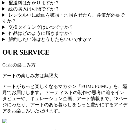
配送料はかかりますか？
絵の購入は可能ですか？
レンタル中に絵画を破損・汚損させたら、弁償が必要で
すか？
交換タイミングはいつですか？
作品はどのように届きますか？
解約したい時はどうしたらいいですか？
OUR SERVICE
Casieの楽しみ方
アートの楽しみ方は無限大
アートがもっと楽しくなるマガジン「FUMUFUMU」を、隔
月でお届けします。 アーティストの制作や思考に迫るイン
タビューや、キュレーション企画、アート情報まで。18ペー
ジにわたり、アートのある暮らしをもっと豊かにするアイデ
アをお楽しみいただけます。