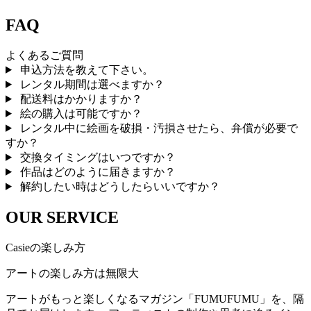
FAQ
よくあるご質問
申込方法を教えて下さい。
レンタル期間は選べますか？
配送料はかかりますか？
絵の購入は可能ですか？
レンタル中に絵画を破損・汚損させたら、弁償が必要で
すか？
交換タイミングはいつですか？
作品はどのように届きますか？
解約したい時はどうしたらいいですか？
OUR SERVICE
Casieの楽しみ方
アートの楽しみ方は無限大
アートがもっと楽しくなるマガジン「FUMUFUMU」を、隔