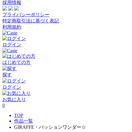
採用情報
プライバシーポリシー
特定商取引法に基づく表記
利用規約
ログイン
はじめての方
探す
ログイン
お気に入り
0
TOP
作品一覧
GIRAFFE・パッションワンダー☆