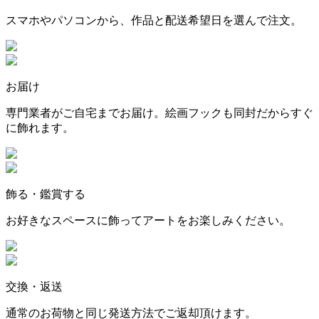
スマホやパソコンから、作品と配送希望日を選んで注文。
お届け
専門業者がご自宅までお届け。絵画フックも同封だからすぐ
に飾れます。
飾る・鑑賞する
お好きなスペースに飾ってアートをお楽しみください。
交換・返送
通常のお荷物と同じ発送方法でご返却頂けます。