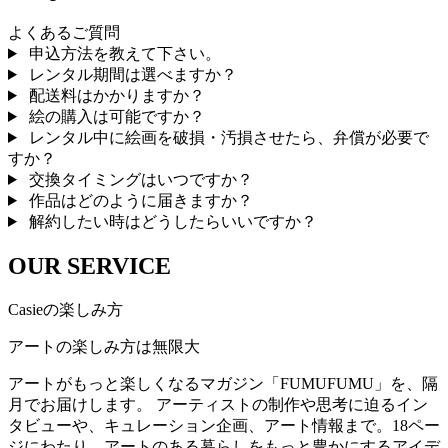
よくあるご質問
申込方法を教えて下さい。
レンタル期間は選べますか？
配送料はかかりますか？
絵の購入は可能ですか？
レンタル中に絵画を破損・汚損させたら、弁償が必要で
すか？
交換タイミングはいつですか？
作品はどのように届きますか？
解約したい時はどうしたらいいですか？
OUR SERVICE
Casieの楽しみ方
アートの楽しみ方は無限大
アートがもっと楽しくなるマガジン「FUMUFUMU」を、隔
月でお届けします。 アーティストの制作や思考に迫るイン
タビューや、キュレーション企画、アート情報まで。18ペー
ジにわたり、アートのある暮らしをもっと豊かにするアイデ