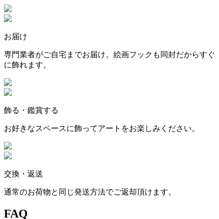
お届け
専門業者がご自宅までお届け。絵画フックも同封だからすぐ
に飾れます。
飾る・鑑賞する
お好きなスペースに飾ってアートをお楽しみください。
交換・返送
通常のお荷物と同じ発送方法でご返却頂けます。
FAQ