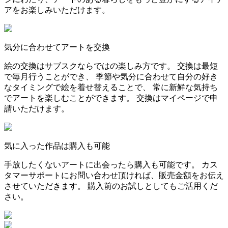
アをお楽しみいただけます。
気分に合わせてアートを交換
絵の交換はサブスクならではの楽しみ方です。 交換は最短
で毎月行うことができ、 季節や気分に合わせて自分の好き
なタイミングで絵を着せ替えることで、 常に新鮮な気持ち
でアートを楽しむことができます。 交換はマイページで申
請いただけます。
気に入った作品は購入も可能
手放したくないアートに出会ったら購入も可能です。 カス
タマーサポートにお問い合わせ頂ければ、販売金額をお伝え
させていただきます。 購入前のお試しとしてもご活用くだ
さい。