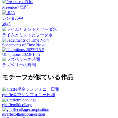
Presence / 気配
レンタル中
凪#3
ライムとミントとソーダ水
Sedeiments of Time No.4
Ubiquitous 2023F15-5
ラズベリーの時間
モチーフが似ている作品
giraffe星空シンフォニー日和
giraffemildcollage
giraffecollagecomposition