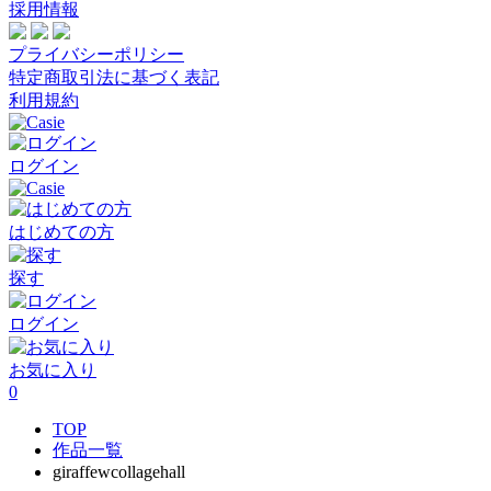
採用情報
プライバシーポリシー
特定商取引法に基づく表記
利用規約
ログイン
はじめての方
探す
ログイン
お気に入り
0
TOP
作品一覧
giraffewcollagehall