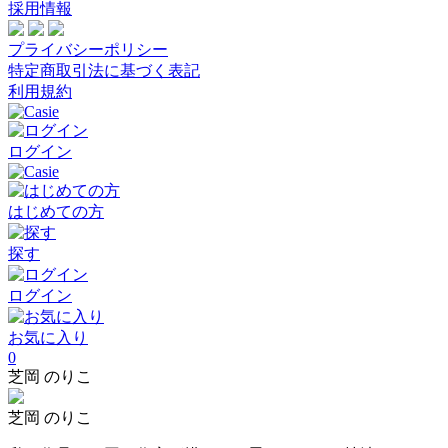
採用情報
プライバシーポリシー
特定商取引法に基づく表記
利用規約
ログイン
はじめての方
探す
ログイン
お気に入り
0
芝岡 のりこ
芝岡 のりこ