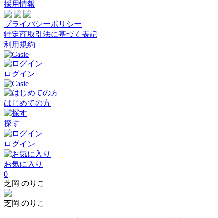
採用情報
プライバシーポリシー
特定商取引法に基づく表記
利用規約
ログイン
はじめての方
探す
ログイン
お気に入り
0
芝岡 のりこ
芝岡 のりこ