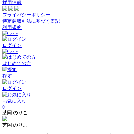
採用情報
プライバシーポリシー
特定商取引法に基づく表記
利用規約
ログイン
はじめての方
探す
ログイン
お気に入り
0
芝岡 のりこ
芝岡 のりこ