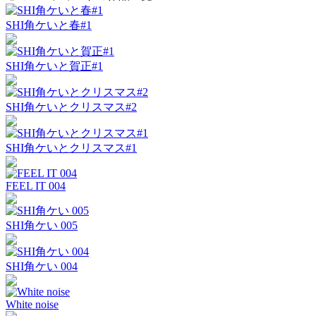
SHI角ケいと春#1
SHI角ケいと賀正#1
SHI角ケいとクリスマス#2
SHI角ケいとクリスマス#1
FEEL IT 004
SHI角ケい 005
SHI角ケい 004
White noise