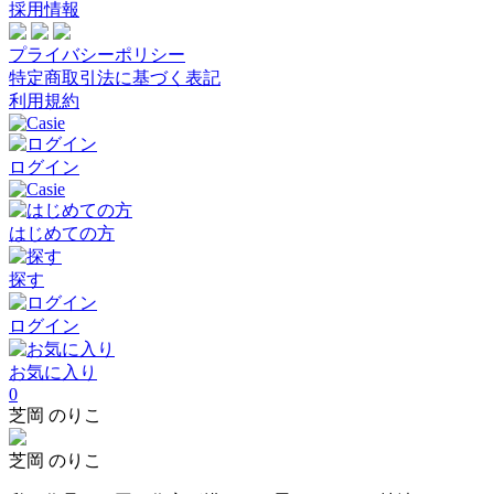
採用情報
プライバシーポリシー
特定商取引法に基づく表記
利用規約
ログイン
はじめての方
探す
ログイン
お気に入り
0
芝岡 のりこ
芝岡 のりこ