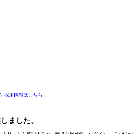
ら
採用情報はこちら
達しました。