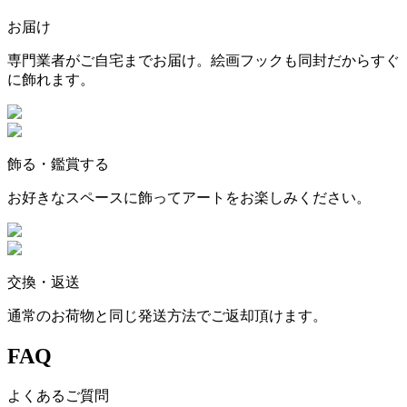
お届け
専門業者がご自宅までお届け。絵画フックも同封だからすぐ
に飾れます。
飾る・鑑賞する
お好きなスペースに飾ってアートをお楽しみください。
交換・返送
通常のお荷物と同じ発送方法でご返却頂けます。
FAQ
よくあるご質問