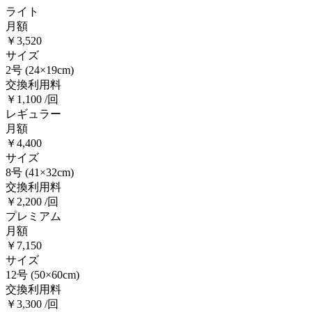
ライト
月額
￥3,520
サイズ
2号
(24×19cm)
交換利用料
￥1,100 /回
レギュラー
月額
￥4,400
サイズ
8号
(41×32cm)
交換利用料
￥2,200 /回
プレミアム
月額
￥7,150
サイズ
12号
(50×60cm)
交換利用料
￥3,300 /回