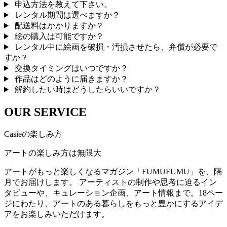
申込方法を教えて下さい。
レンタル期間は選べますか？
配送料はかかりますか？
絵の購入は可能ですか？
レンタル中に絵画を破損・汚損させたら、弁償が必要で
すか？
交換タイミングはいつですか？
作品はどのように届きますか？
解約したい時はどうしたらいいですか？
OUR SERVICE
Casieの楽しみ方
アートの楽しみ方は無限大
アートがもっと楽しくなるマガジン「FUMUFUMU」を、隔
月でお届けします。 アーティストの制作や思考に迫るイン
タビューや、キュレーション企画、アート情報まで。18ペー
ジにわたり、アートのある暮らしをもっと豊かにするアイデ
アをお楽しみいただけます。