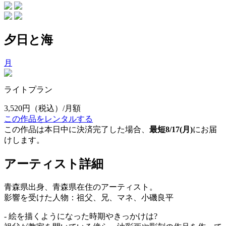
夕日と海
月
ライトプラン
3,520円
（税込）/月額
この作品をレンタルする
この作品は本日中に決済完了した場合、
最短8/17(月)
にお届
けします。
アーティスト詳細
青森県出身、青森県在住のアーティスト。
影響を受けた人物：祖父、兄、マネ、小磯良平
- 絵を描くようになった時期やきっかけは?