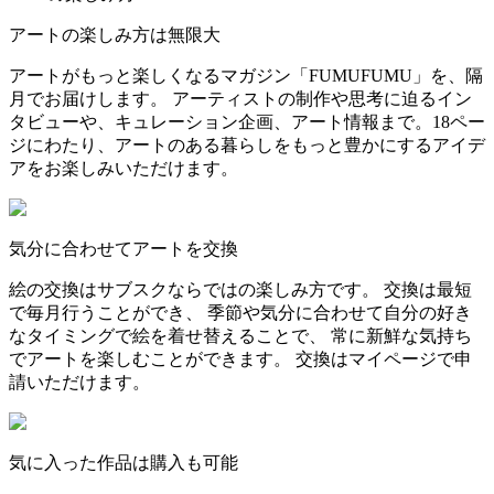
アートの楽しみ方は無限大
アートがもっと楽しくなるマガジン「FUMUFUMU」を、隔
月でお届けします。 アーティストの制作や思考に迫るイン
タビューや、キュレーション企画、アート情報まで。18ペー
ジにわたり、アートのある暮らしをもっと豊かにするアイデ
アをお楽しみいただけます。
気分に合わせてアートを交換
絵の交換はサブスクならではの楽しみ方です。 交換は最短
で毎月行うことができ、 季節や気分に合わせて自分の好き
なタイミングで絵を着せ替えることで、 常に新鮮な気持ち
でアートを楽しむことができます。 交換はマイページで申
請いただけます。
気に入った作品は購入も可能