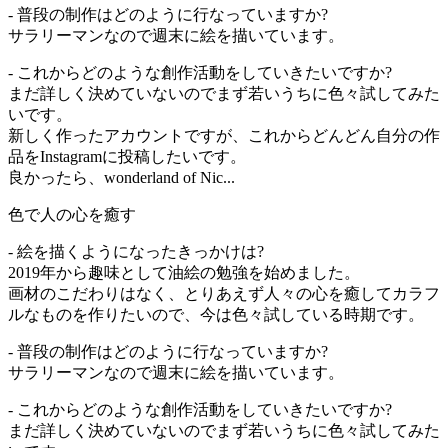
- 普段の制作はどのように行なっていますか?
サラリーマンなので週末に絵を描いています。
- これからどのような創作活動をしていきたいですか?
まだ詳しく決めていないのでまず若いうちに色々試してみた
いです。
新しく作ったアカウントですが、これからどんどん自分の作
品をInstagramに投稿したいです。
良かったら、wonderland of Nic...
色で人の心を癒す
- 絵を描くようになったきっかけは?
2019年から趣味として油絵の勉強を始めました。
画材のこだわりはなく、とりあえず人々の心を癒してカラフ
ルなものを作りたいので、今は色々試している時期です。
- 普段の制作はどのように行なっていますか?
サラリーマンなので週末に絵を描いています。
- これからどのような創作活動をしていきたいですか?
まだ詳しく決めていないのでまず若いうちに色々試してみた