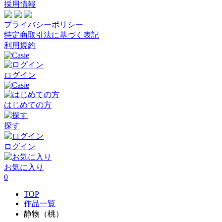
採用情報
プライバシーポリシー
特定商取引法に基づく表記
利用規約
ログイン
はじめての方
探す
ログイン
お気に入り
0
TOP
作品一覧
静物（桃）