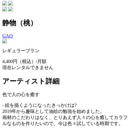
静物（桃）
GAO
レギュラープラン
4,400円
（税込）/月額
現在レンタルできません
アーティスト詳細
色で人の心を癒す
- 絵を描くようになったきっかけは?
2019年から趣味として油絵の勉強を始めました。
画材のこだわりはなく、とりあえず人々の心を癒してカラフ
ルなものを作りたいので、今は色々試している時期です。