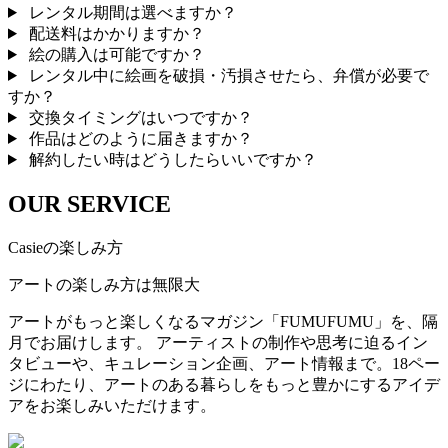
レンタル期間は選べますか？
配送料はかかりますか？
絵の購入は可能ですか？
レンタル中に絵画を破損・汚損させたら、弁償が必要で
すか？
交換タイミングはいつですか？
作品はどのように届きますか？
解約したい時はどうしたらいいですか？
OUR SERVICE
Casieの楽しみ方
アートの楽しみ方は無限大
アートがもっと楽しくなるマガジン「FUMUFUMU」を、隔
月でお届けします。 アーティストの制作や思考に迫るイン
タビューや、キュレーション企画、アート情報まで。18ペー
ジにわたり、アートのある暮らしをもっと豊かにするアイデ
アをお楽しみいただけます。