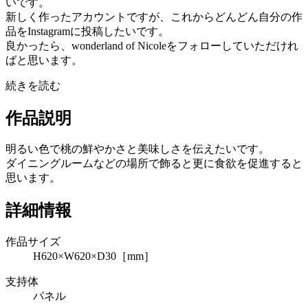
いです。
新しく作ったアカウントですが、これからどんどん自分の作
品をInstagramに投稿したいです。
良かったら、wonderland of Nicoleをフォローしていただけれ
ばと思います。
続きを読む
作品説明
明るい色で桃の鮮やかさと美味しさを伝えたいです。
ダイニングルームなどの場所で飾ると更に食欲を促進すると
思います。
詳細情報
作品サイズ
H620×W620×D30［mm］
支持体
パネル