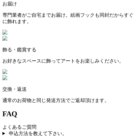
お届け
専門業者がご自宅までお届け。絵画フックも同封だからすぐ
に飾れます。
飾る・鑑賞する
お好きなスペースに飾ってアートをお楽しみください。
交換・返送
通常のお荷物と同じ発送方法でご返却頂けます。
FAQ
よくあるご質問
申込方法を教えて下さい。