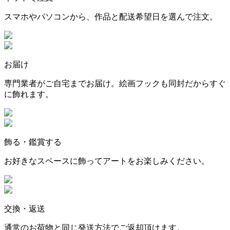
スマホやパソコンから、作品と配送希望日を選んで注文。
お届け
専門業者がご自宅までお届け。絵画フックも同封だからすぐ
に飾れます。
飾る・鑑賞する
お好きなスペースに飾ってアートをお楽しみください。
交換・返送
通常のお荷物と同じ発送方法でご返却頂けます。