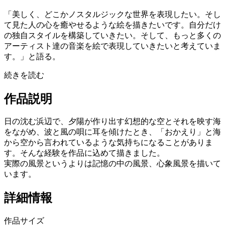
「美しく、どこかノスタルジックな世界を表現したい。そし
て見た人の心を癒やせるような絵を描きたいです。自分だけ
の独自スタイルを構築していきたい。そして、もっと多くの
アーティスト達の音楽を絵で表現していきたいと考えていま
す。」と語る。
続きを読む
作品説明
日の沈む浜辺で、夕陽が作り出す幻想的な空とそれを映す海
をながめ、波と風の唄に耳を傾けたとき、「おかえり」と海
から空から言われているような気持ちになることがありま
す。そんな経験を作品に込めて描きました。
実際の風景というよりは記憶の中の風景、心象風景を描いて
います。
詳細情報
作品サイズ