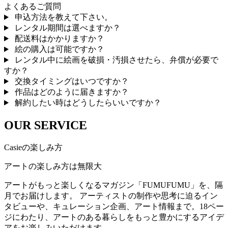
よくあるご質問
申込方法を教えて下さい。
レンタル期間は選べますか？
配送料はかかりますか？
絵の購入は可能ですか？
レンタル中に絵画を破損・汚損させたら、弁償が必要で
すか？
交換タイミングはいつですか？
作品はどのように届きますか？
解約したい時はどうしたらいいですか？
OUR SERVICE
Casieの楽しみ方
アートの楽しみ方は無限大
アートがもっと楽しくなるマガジン「FUMUFUMU」を、隔
月でお届けします。 アーティストの制作や思考に迫るイン
タビューや、キュレーション企画、アート情報まで。18ペー
ジにわたり、アートのある暮らしをもっと豊かにするアイデ
アをお楽しみいただけます。