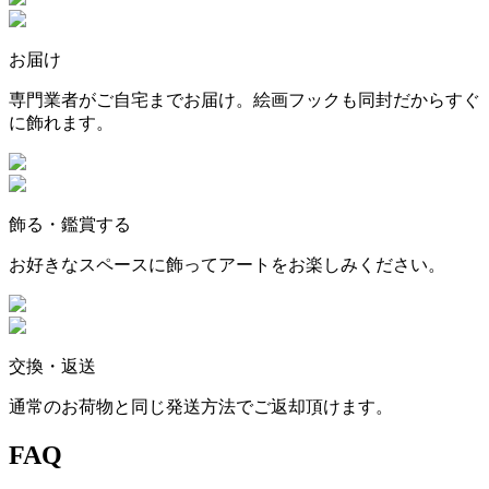
お届け
専門業者がご自宅までお届け。絵画フックも同封だからすぐ
に飾れます。
飾る・鑑賞する
お好きなスペースに飾ってアートをお楽しみください。
交換・返送
通常のお荷物と同じ発送方法でご返却頂けます。
FAQ