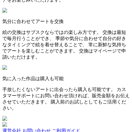
気分に合わせてアートを交換
絵の交換はサブスクならではの楽しみ方です。 交換は最短
で毎月行うことができ、 季節や気分に合わせて自分の好き
なタイミングで絵を着せ替えることで、 常に新鮮な気持ち
でアートを楽しむことができます。 交換はマイページで申
請いただけます。
気に入った作品は購入も可能
手放したくないアートに出会ったら購入も可能です。 カス
タマーサポートにお問い合わせ頂ければ、販売金額をお伝え
させていただきます。 購入前のお試しとしてもご活用くだ
さい。
運営会社
お問い合わせ
ご利用ガイド