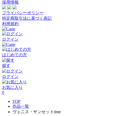
採用情報
プライバシーポリシー
特定商取引法に基づく表記
利用規約
ログイン
はじめての方
探す
ログイン
お気に入り
0
TOP
作品一覧
ヴェニス・サンセットtime