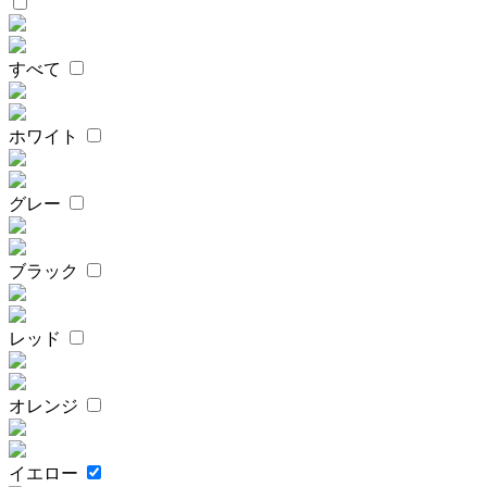
すべて
ホワイト
グレー
ブラック
レッド
オレンジ
イエロー