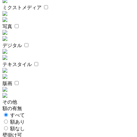
ミクストメディア
写真
デジタル
テキスタイル
版画
その他
額の有無
すべて
額あり
額なし
壁掛け可