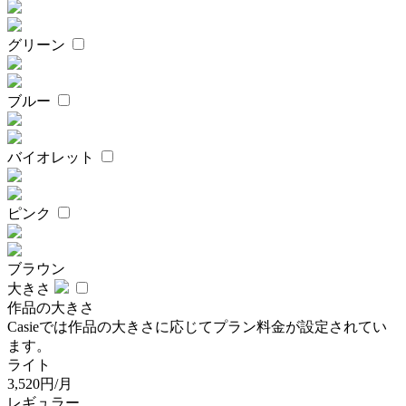
グリーン
ブルー
バイオレット
ピンク
ブラウン
大きさ
作品の大きさ
Casieでは作品の大きさに応じてプラン料金が設定されてい
ます。
ライト
3,520円/月
レギュラー