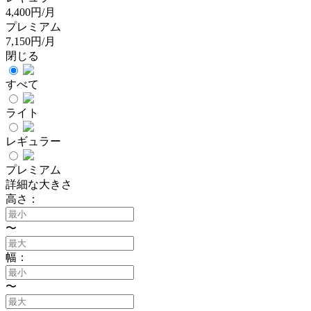
4,400円/月
プレミアム
7,150円/月
閉じる
すべて
ライト
レギュラー
プレミアム
詳細な大きさ
高さ：
〜
幅：
〜