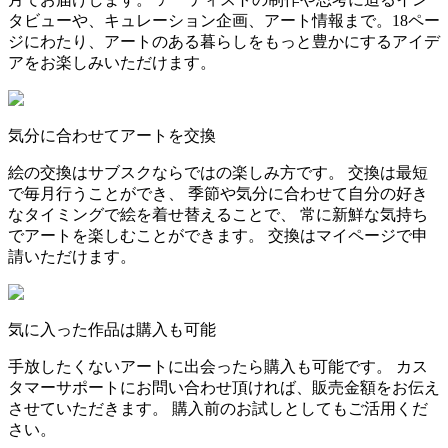
タビューや、キュレーション企画、アート情報まで。18ペー
ジにわたり、アートのある暮らしをもっと豊かにするアイデ
アをお楽しみいただけます。
気分に合わせてアートを交換
絵の交換はサブスクならではの楽しみ方です。 交換は最短
で毎月行うことができ、 季節や気分に合わせて自分の好き
なタイミングで絵を着せ替えることで、 常に新鮮な気持ち
でアートを楽しむことができます。 交換はマイページで申
請いただけます。
気に入った作品は購入も可能
手放したくないアートに出会ったら購入も可能です。 カス
タマーサポートにお問い合わせ頂ければ、販売金額をお伝え
させていただきます。 購入前のお試しとしてもご活用くだ
さい。