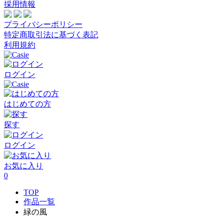
採用情報
プライバシーポリシー
特定商取引法に基づく表記
利用規約
ログイン
はじめての方
探す
ログイン
お気に入り
0
TOP
作品一覧
緑の風