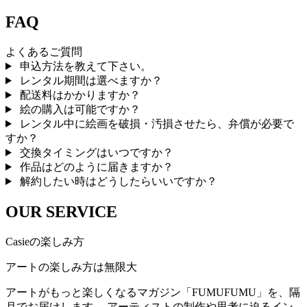
FAQ
よくあるご質問
申込方法を教えて下さい。
レンタル期間は選べますか？
配送料はかかりますか？
絵の購入は可能ですか？
レンタル中に絵画を破損・汚損させたら、弁償が必要で
すか？
交換タイミングはいつですか？
作品はどのように届きますか？
解約したい時はどうしたらいいですか？
OUR SERVICE
Casieの楽しみ方
アートの楽しみ方は無限大
アートがもっと楽しくなるマガジン「FUMUFUMU」を、隔
月でお届けします。 アーティストの制作や思考に迫るイン