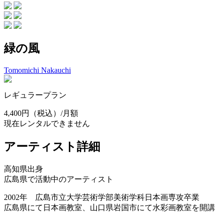
緑の風
Tomomichi Nakauchi
レギュラープラン
4,400円
（税込）/月額
現在レンタルできません
アーティスト詳細
高知県出身
広島県で活動中のアーティスト
2002年 広島市立大学芸術学部美術学科日本画専攻卒業
広島県にて日本画教室、山口県岩国市にて水彩画教室を開講