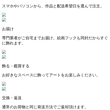
スマホやパソコンから、作品と配送希望日を選んで注文。
お届け
専門業者がご自宅までお届け。絵画フックも同封だからすぐ
に飾れます。
飾る・鑑賞する
お好きなスペースに飾ってアートをお楽しみください。
交換・返送
通常のお荷物と同じ発送方法でご返却頂けます。