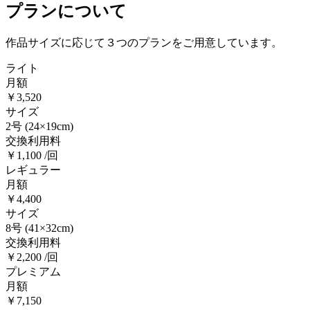
プランについて
作品サイズに応じて３つのプランをご用意しています。
ライト
月額
￥3,520
サイズ
2号
(24×19cm)
交換利用料
￥1,100 /回
レギュラー
月額
￥4,400
サイズ
8号
(41×32cm)
交換利用料
￥2,200 /回
プレミアム
月額
￥7,150