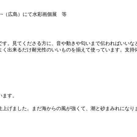
~（広島）にて水彩画個展 等
です。見てくださる方に、音や動きや匂いまで伝わればいいな
よく出来るだけ耐光性のいいものを揃えて使っています。支持
います。
仕上げました。まだ海からの風が強くて、潮と砂まみれになり