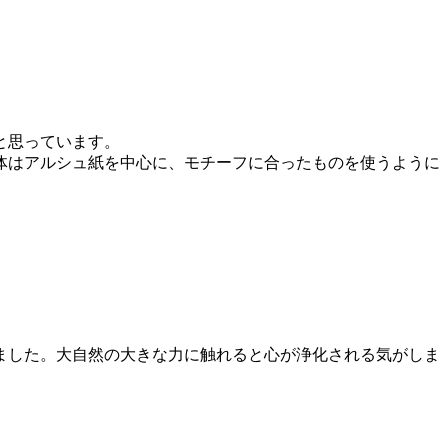
と思っています。
体はアルシュ紙を中心に、モチーフに合ったものを使うように
ました。大自然の大きな力に触れると心が浄化される気がしま