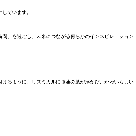
にしています。
時間」を過ごし、未来につながる何らかのインスピレーション
付けるように、リズミカルに睡蓮の葉が浮かび、かわいらしい