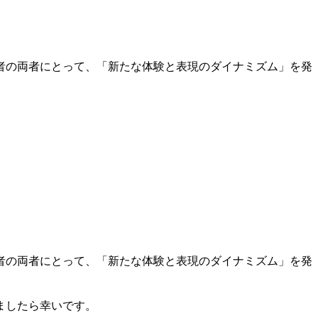
者の両者にとって、「新たな体験と表現のダイナミズム」を発
者の両者にとって、「新たな体験と表現のダイナミズム」を発
ましたら幸いです。