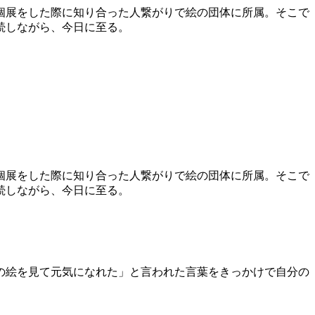
個展をした際に知り合った人繋がりで絵の団体に所属。そこで
続しながら、今日に至る。
個展をした際に知り合った人繋がりで絵の団体に所属。そこで
続しながら、今日に至る。
の絵を見て元気になれた」と言われた言葉をきっかけで自分の