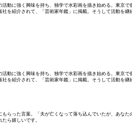
の活動に強く興味を持ち、独学で水彩画を描き始める。東京で
版社を紹介されて、「芸術家年鑑」に掲載。そうして活動を継
の活動に強く興味を持ち、独学で水彩画を描き始める。東京で
版社を紹介されて、「芸術家年鑑」に掲載。そうして活動を継
にもらった言葉。「夫が亡くなって落ち込んでいたが、あなた
れたら嬉しいです。