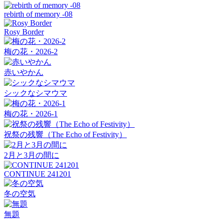
rebirth of memory -08
Rosy Border
梅の花・2026-2
赤いやかん
シックなシマウマ
梅の花・2026-1
祝祭の残響（The Echo of Festivity）
2月と3月の間に
CONTINUE 241201
冬の空気
無題