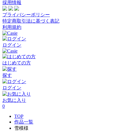
採用情報
プライバシーポリシー
特定商取引法に基づく表記
利用規約
ログイン
はじめての方
探す
ログイン
お気に入り
0
TOP
作品一覧
雪模様