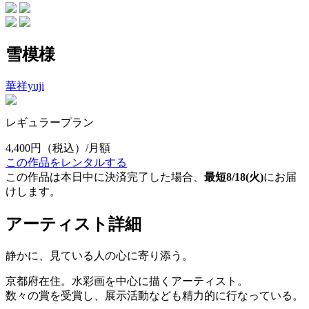
雪模様
華祥yuji
レギュラープラン
4,400円
（税込）/月額
この作品をレンタルする
この作品は本日中に決済完了した場合、
最短8/18(火)
にお届
けします。
アーティスト詳細
静かに、見ている人の心に寄り添う。
京都府在住。水彩画を中心に描くアーティスト。
数々の賞を受賞し、展示活動なども精力的に行なっている。