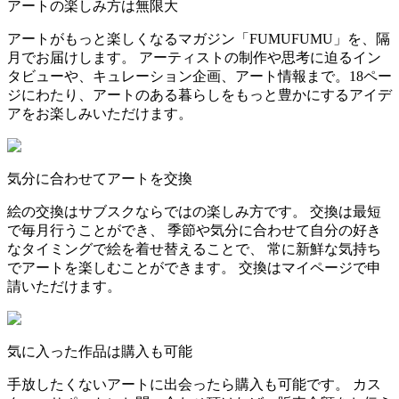
アートの楽しみ方は無限大
アートがもっと楽しくなるマガジン「FUMUFUMU」を、隔
月でお届けします。 アーティストの制作や思考に迫るイン
タビューや、キュレーション企画、アート情報まで。18ペー
ジにわたり、アートのある暮らしをもっと豊かにするアイデ
アをお楽しみいただけます。
気分に合わせてアートを交換
絵の交換はサブスクならではの楽しみ方です。 交換は最短
で毎月行うことができ、 季節や気分に合わせて自分の好き
なタイミングで絵を着せ替えることで、 常に新鮮な気持ち
でアートを楽しむことができます。 交換はマイページで申
請いただけます。
気に入った作品は購入も可能
手放したくないアートに出会ったら購入も可能です。 カス