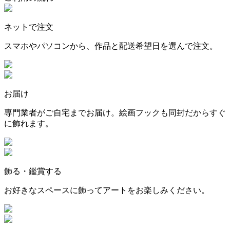
ネットで注文
スマホやパソコンから、作品と配送希望日を選んで注文。
お届け
専門業者がご自宅までお届け。絵画フックも同封だからすぐ
に飾れます。
飾る・鑑賞する
お好きなスペースに飾ってアートをお楽しみください。