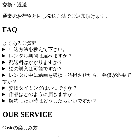
交換・返送
通常のお荷物と同じ発送方法でご返却頂けます。
FAQ
よくあるご質問
申込方法を教えて下さい。
レンタル期間は選べますか？
配送料はかかりますか？
絵の購入は可能ですか？
レンタル中に絵画を破損・汚損させたら、弁償が必要で
すか？
交換タイミングはいつですか？
作品はどのように届きますか？
解約したい時はどうしたらいいですか？
OUR SERVICE
Casieの楽しみ方