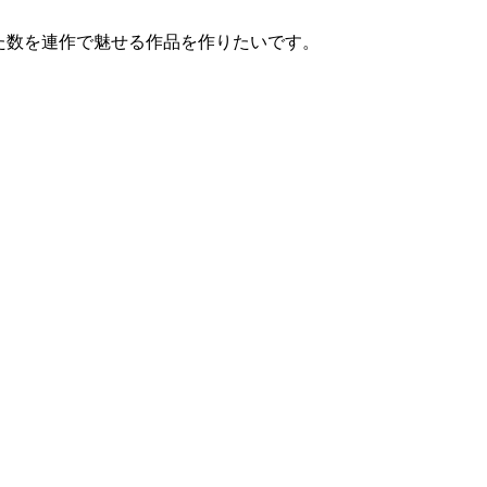
た数を連作で魅せる作品を作りたいです。