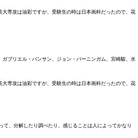
美大専攻は油彩ですが、受験生の時は日本画科だったので、花
、ガブリエル・バンサン、ジョン・バーニンガム、宮崎駿、水
美大専攻は油彩ですが、受験生の時は日本画科だったので、花
って、分解したり調べたり、感じることは人によってかなり