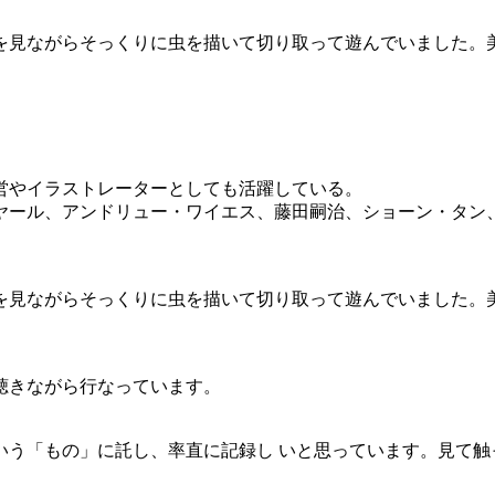
を見ながらそっくりに虫を描いて切り取って遊んでいました。
営やイラストレーターとしても活躍している。
ヤール、アンドリュー・ワイエス、藤田嗣治、ショーン・タン
を見ながらそっくりに虫を描いて切り取って遊んでいました。
聴きながら行なっています。
いう「もの」に託し、率直に記録し いと思っています。見て触