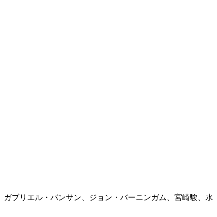
、ガブリエル・バンサン、ジョン・バーニンガム、宮崎駿、水