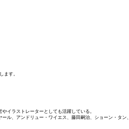
します。
営やイラストレーターとしても活躍している。
ヤール、アンドリュー・ワイエス、藤田嗣治、ショーン・タン