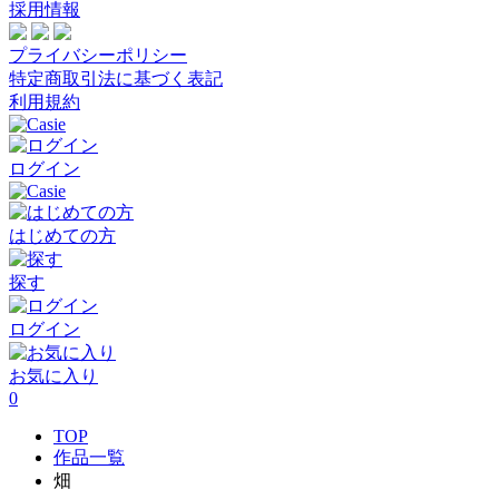
採用情報
プライバシーポリシー
特定商取引法に基づく表記
利用規約
ログイン
はじめての方
探す
ログイン
お気に入り
0
TOP
作品一覧
畑