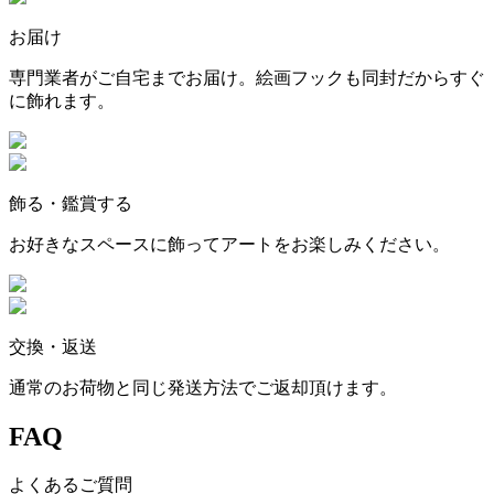
お届け
専門業者がご自宅までお届け。絵画フックも同封だからすぐ
に飾れます。
飾る・鑑賞する
お好きなスペースに飾ってアートをお楽しみください。
交換・返送
通常のお荷物と同じ発送方法でご返却頂けます。
FAQ
よくあるご質問