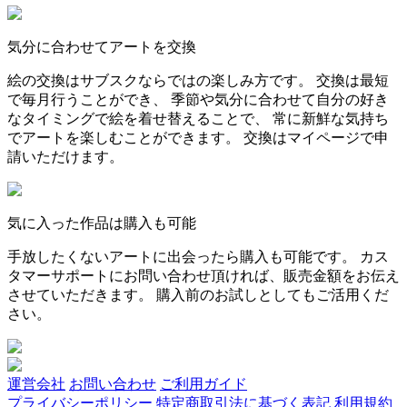
気分に合わせてアートを交換
絵の交換はサブスクならではの楽しみ方です。 交換は最短
で毎月行うことができ、 季節や気分に合わせて自分の好き
なタイミングで絵を着せ替えることで、 常に新鮮な気持ち
でアートを楽しむことができます。 交換はマイページで申
請いただけます。
気に入った作品は購入も可能
手放したくないアートに出会ったら購入も可能です。 カス
タマーサポートにお問い合わせ頂ければ、販売金額をお伝え
させていただきます。 購入前のお試しとしてもご活用くだ
さい。
運営会社
お問い合わせ
ご利用ガイド
プライバシーポリシー
特定商取引法に基づく表記
利用規約