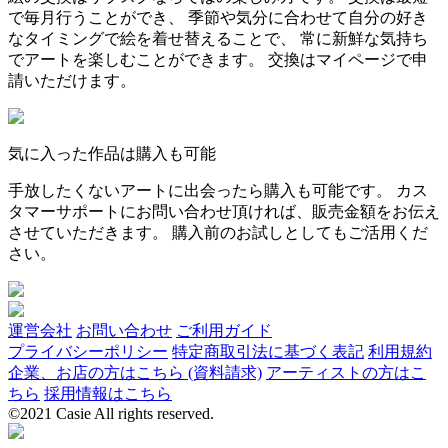
で毎月行うことができ、 季節や気分に合わせて自分の好き
なタイミングで絵を着せ替えることで、 常に新鮮な気持ち
でアートを楽しむことができます。 交換はマイページで申
請いただけます。
気に入った作品は購入も可能
手放したくないアートに出会ったら購入も可能です。 カス
タマーサポートにお問い合わせ頂ければ、販売金額をお伝え
させていただきます。 購入前のお試しとしてもご活用くだ
さい。
運営会社
お問い合わせ
ご利用ガイド
プライバシーポリシー
特定商取引法に基づく表記
利用規約
企業、お店の方はこちら (資料請求)
アーティストの方はこ
ちら
採用情報はこちら
©2021 Casie All rights reserved.