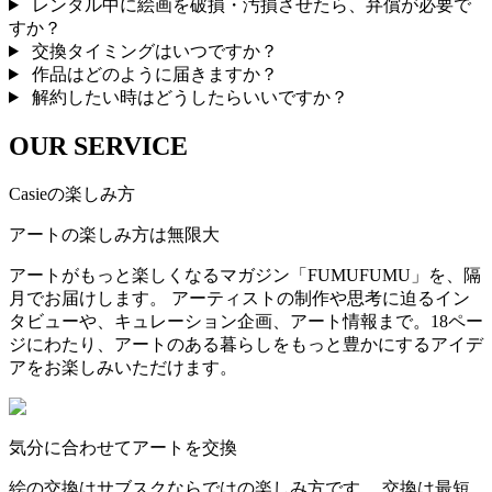
レンタル中に絵画を破損・汚損させたら、弁償が必要で
すか？
交換タイミングはいつですか？
作品はどのように届きますか？
解約したい時はどうしたらいいですか？
OUR SERVICE
Casieの楽しみ方
アートの楽しみ方は無限大
アートがもっと楽しくなるマガジン「FUMUFUMU」を、隔
月でお届けします。 アーティストの制作や思考に迫るイン
タビューや、キュレーション企画、アート情報まで。18ペー
ジにわたり、アートのある暮らしをもっと豊かにするアイデ
アをお楽しみいただけます。
気分に合わせてアートを交換
絵の交換はサブスクならではの楽しみ方です。 交換は最短