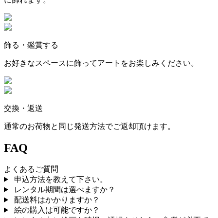
飾る・鑑賞する
お好きなスペースに飾ってアートをお楽しみください。
交換・返送
通常のお荷物と同じ発送方法でご返却頂けます。
FAQ
よくあるご質問
申込方法を教えて下さい。
レンタル期間は選べますか？
配送料はかかりますか？
絵の購入は可能ですか？