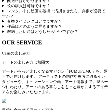
配送料はかかりますか？
絵の購入は可能ですか？
レンタル中に絵画を破損・汚損させたら、弁償が必要で
すか？
交換タイミングはいつですか？
作品はどのように届きますか？
解約したい時はどうしたらいいですか？
OUR SERVICE
Casieの楽しみ方
アートの楽しみ方は無限大
アートがもっと楽しくなるマガジン「FUMUFUMU」を、隔
月でお届けします。 アーティストの制作や思考に迫るイン
タビューや、キュレーション企画、アート情報まで。18ペー
ジにわたり、アートのある暮らしをもっと豊かにするアイデ
アをお楽しみいただけます。
気分に合わせてアートを交換