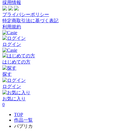
採用情報
プライバシーポリシー
特定商取引法に基づく表記
利用規約
ログイン
はじめての方
探す
ログイン
お気に入り
0
TOP
作品一覧
パプリカ