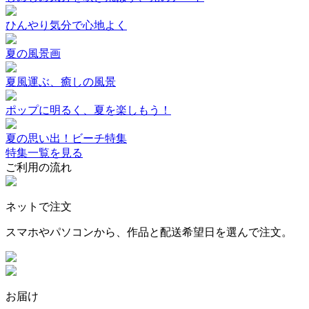
ひんやり気分で心地よく
夏の風景画
夏風運ぶ、癒しの風景
ポップに明るく、夏を楽しもう！
夏の思い出！ビーチ特集
特集一覧を見る
ご利用の流れ
ネットで注文
スマホやパソコンから、作品と配送希望日を選んで注文。
お届け