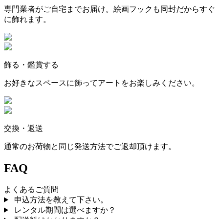
専門業者がご自宅までお届け。絵画フックも同封だからすぐ
に飾れます。
飾る・鑑賞する
お好きなスペースに飾ってアートをお楽しみください。
交換・返送
通常のお荷物と同じ発送方法でご返却頂けます。
FAQ
よくあるご質問
申込方法を教えて下さい。
レンタル期間は選べますか？