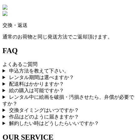
交換・返送
通常のお荷物と同じ発送方法でご返却頂けます。
FAQ
よくあるご質問
申込方法を教えて下さい。
レンタル期間は選べますか？
配送料はかかりますか？
絵の購入は可能ですか？
レンタル中に絵画を破損・汚損させたら、弁償が必要で
すか？
交換タイミングはいつですか？
作品はどのように届きますか？
解約したい時はどうしたらいいですか？
OUR SERVICE