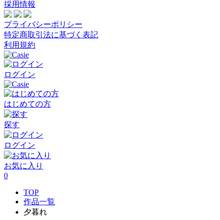
採用情報
プライバシーポリシー
特定商取引法に基づく表記
利用規約
ログイン
はじめての方
探す
ログイン
お気に入り
0
TOP
作品一覧
夕暮れ