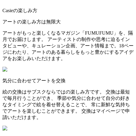
Casieの楽しみ方
アートの楽しみ方は無限大
アートがもっと楽しくなるマガジン「FUMUFUMU」を、隔
月でお届けします。 アーティストの制作や思考に迫るイン
タビューや、キュレーション企画、アート情報まで。18ペー
ジにわたり、アートのある暮らしをもっと豊かにするアイデ
アをお楽しみいただけます。
気分に合わせてアートを交換
絵の交換はサブスクならではの楽しみ方です。 交換は最短
で毎月行うことができ、 季節や気分に合わせて自分の好き
なタイミングで絵を着せ替えることで、 常に新鮮な気持ち
でアートを楽しむことができます。 交換はマイページで申
請いただけます。