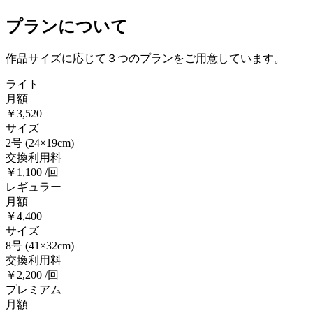
プランについて
作品サイズに応じて３つのプランをご用意しています。
ライト
月額
￥3,520
サイズ
2号
(24×19cm)
交換利用料
￥1,100 /回
レギュラー
月額
￥4,400
サイズ
8号
(41×32cm)
交換利用料
￥2,200 /回
プレミアム
月額