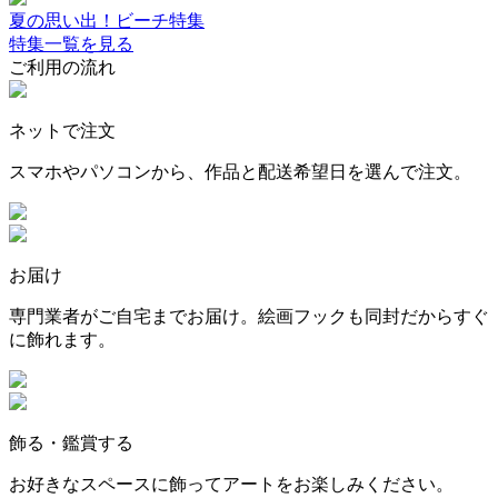
夏の思い出！ビーチ特集
特集一覧を見る
ご利用の流れ
ネットで注文
スマホやパソコンから、作品と配送希望日を選んで注文。
お届け
専門業者がご自宅までお届け。絵画フックも同封だからすぐ
に飾れます。
飾る・鑑賞する
お好きなスペースに飾ってアートをお楽しみください。