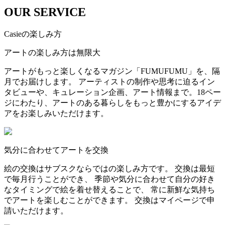
OUR SERVICE
Casieの楽しみ方
アートの楽しみ方は無限大
アートがもっと楽しくなるマガジン「FUMUFUMU」を、隔
月でお届けします。 アーティストの制作や思考に迫るイン
タビューや、キュレーション企画、アート情報まで。18ペー
ジにわたり、アートのある暮らしをもっと豊かにするアイデ
アをお楽しみいただけます。
気分に合わせてアートを交換
絵の交換はサブスクならではの楽しみ方です。 交換は最短
で毎月行うことができ、 季節や気分に合わせて自分の好き
なタイミングで絵を着せ替えることで、 常に新鮮な気持ち
でアートを楽しむことができます。 交換はマイページで申
請いただけます。