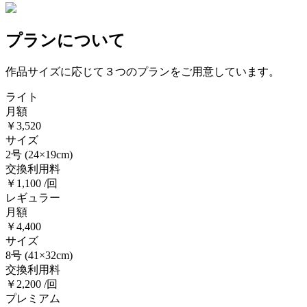
プランについて
作品サイズに応じて３つのプランをご用意しています。
ライト
月額
￥3,520
サイズ
2号
(24×19cm)
交換利用料
￥1,100 /回
レギュラー
月額
￥4,400
サイズ
8号
(41×32cm)
交換利用料
￥2,200 /回
プレミアム