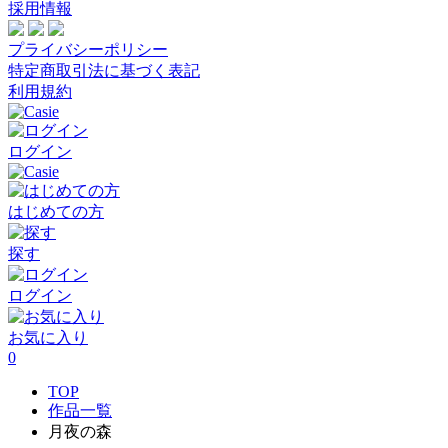
採用情報
プライバシーポリシー
特定商取引法に基づく表記
利用規約
ログイン
はじめての方
探す
ログイン
お気に入り
0
TOP
作品一覧
月夜の森