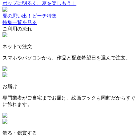
ポップに明るく、夏を楽しもう！
夏の思い出！ビーチ特集
特集一覧を見る
ご利用の流れ
ネットで注文
スマホやパソコンから、作品と配送希望日を選んで注文。
お届け
専門業者がご自宅までお届け。絵画フックも同封だからすぐ
に飾れます。
飾る・鑑賞する