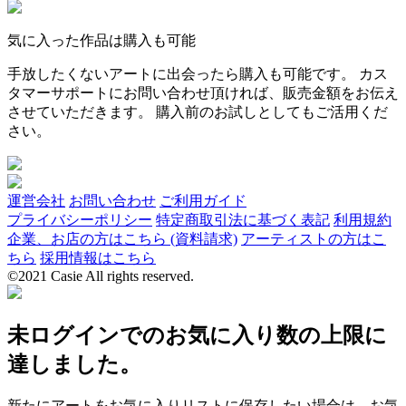
気に入った作品は購入も可能
手放したくないアートに出会ったら購入も可能です。 カス
タマーサポートにお問い合わせ頂ければ、販売金額をお伝え
させていただきます。 購入前のお試しとしてもご活用くだ
さい。
運営会社
お問い合わせ
ご利用ガイド
プライバシーポリシー
特定商取引法に基づく表記
利用規約
企業、お店の方はこちら (資料請求)
アーティストの方はこ
ちら
採用情報はこちら
©2021 Casie All rights reserved.
未ログインでのお気に入り数の上限に
達しました。
新たにアートをお気に入りリストに保存したい場合は、お気