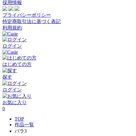
採用情報
プライバシーポリシー
特定商取引法に基づく表記
利用規約
ログイン
はじめての方
探す
ログイン
お気に入り
0
TOP
作品一覧
バラ3