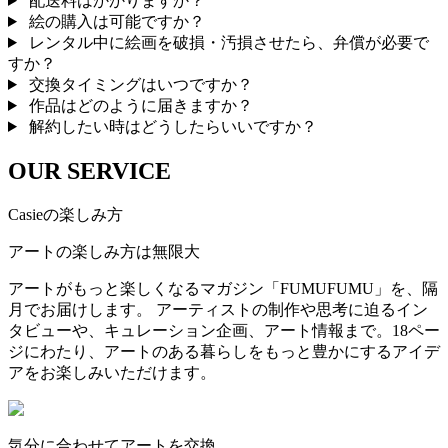
配送料はかかりますか？
絵の購入は可能ですか？
レンタル中に絵画を破損・汚損させたら、弁償が必要で
すか？
交換タイミングはいつですか？
作品はどのように届きますか？
解約したい時はどうしたらいいですか？
OUR SERVICE
Casieの楽しみ方
アートの楽しみ方は無限大
アートがもっと楽しくなるマガジン「FUMUFUMU」を、隔
月でお届けします。 アーティストの制作や思考に迫るイン
タビューや、キュレーション企画、アート情報まで。18ペー
ジにわたり、アートのある暮らしをもっと豊かにするアイデ
アをお楽しみいただけます。
気分に合わせてアートを交換