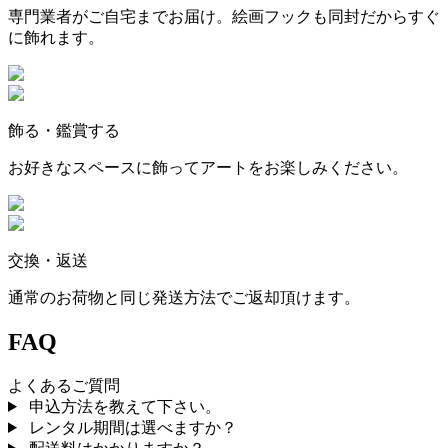
専門業者がご自宅までお届け。絵画フックも同封だからすぐ
に飾れます。
飾る・鑑賞する
お好きなスペースに飾ってアートをお楽しみください。
交換・返送
通常のお荷物と同じ発送方法でご返却頂けます。
FAQ
よくあるご質問
申込方法を教えて下さい。
レンタル期間は選べますか？