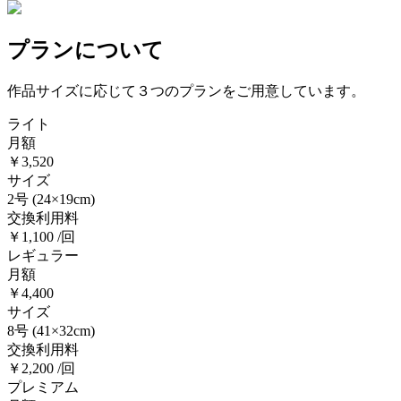
プランについて
作品サイズに応じて３つのプランをご用意しています。
ライト
月額
￥3,520
サイズ
2号
(24×19cm)
交換利用料
￥1,100 /回
レギュラー
月額
￥4,400
サイズ
8号
(41×32cm)
交換利用料
￥2,200 /回
プレミアム