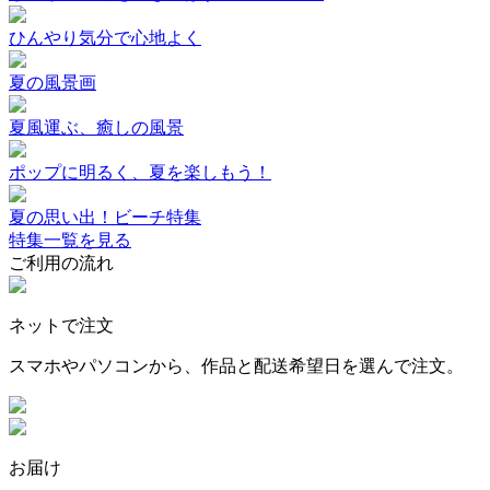
ひんやり気分で心地よく
夏の風景画
夏風運ぶ、癒しの風景
ポップに明るく、夏を楽しもう！
夏の思い出！ビーチ特集
特集一覧を見る
ご利用の流れ
ネットで注文
スマホやパソコンから、作品と配送希望日を選んで注文。
お届け