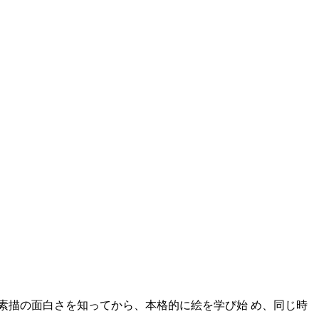
素描の面白さを知ってから、本格的に絵を学び始 め、同じ時