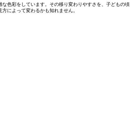
雑な色彩をしています。その移り変わりやすさを、子どもの頃
見方によって変わるかも知れません。