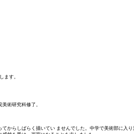
します。
院美術研究科修了。
てからしばらく描いてい ませんでした。中学で美術部に入り