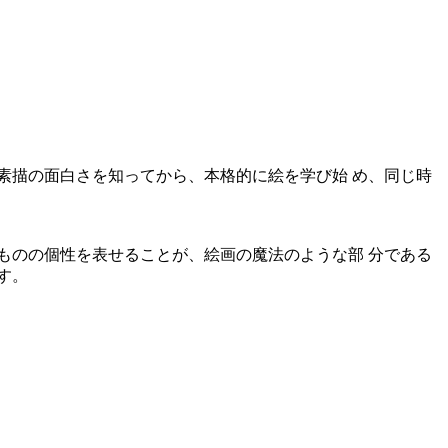
素描の面白さを知ってから、本格的に絵を学び始 め、同じ時
ものの個性を表せることが、絵画の魔法のような部 分である
す。