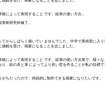
に感銘を受け、画家になることを志しました。
によって表現すること です。絵筆の使い方次...
院美術研究科修了。
てからしばらく描いてい ませんでした。中学で美術部に入り
に感銘を受け、画家になることを志しました。
致によって表現すること です。絵筆の使い方次第で、様々な
あり、絵の具と筆 によってより良い窓を作ることが私の目標で
りがちだったので、持続的に制作できる画家になりたいです。