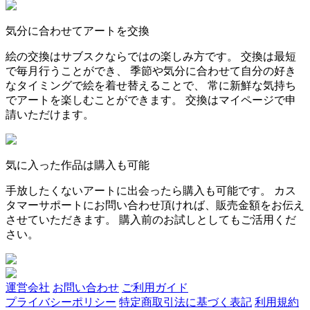
気分に合わせてアートを交換
絵の交換はサブスクならではの楽しみ方です。 交換は最短
で毎月行うことができ、 季節や気分に合わせて自分の好き
なタイミングで絵を着せ替えることで、 常に新鮮な気持ち
でアートを楽しむことができます。 交換はマイページで申
請いただけます。
気に入った作品は購入も可能
手放したくないアートに出会ったら購入も可能です。 カス
タマーサポートにお問い合わせ頂ければ、販売金額をお伝え
させていただきます。 購入前のお試しとしてもご活用くだ
さい。
運営会社
お問い合わせ
ご利用ガイド
プライバシーポリシー
特定商取引法に基づく表記
利用規約