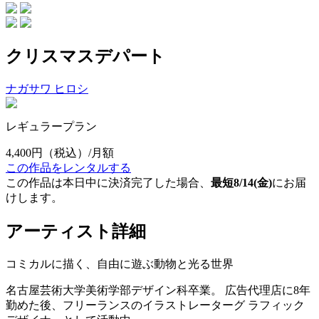
クリスマスデパート
ナガサワ ヒロシ
レギュラープラン
4,400円
（税込）/月額
この作品をレンタルする
この作品は本日中に決済完了した場合、
最短8/14(金)
にお届
けします。
アーティスト詳細
コミカルに描く、自由に遊ぶ動物と光る世界
名古屋芸術大学美術学部デザイン科卒業。 広告代理店に8年
勤めた後、フリーランスのイラストレーターグ ラフィック