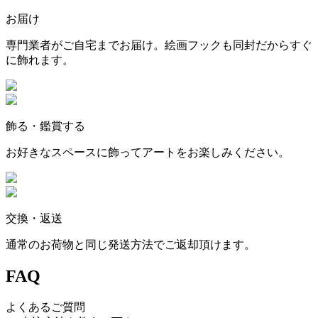
お届け
専門業者がご自宅までお届け。絵画フックも同封だからすぐ
に飾れます。
飾る・鑑賞する
お好きなスペースに飾ってアートをお楽しみください。
交換・返送
通常のお荷物と同じ発送方法でご返却頂けます。
FAQ
よくあるご質問