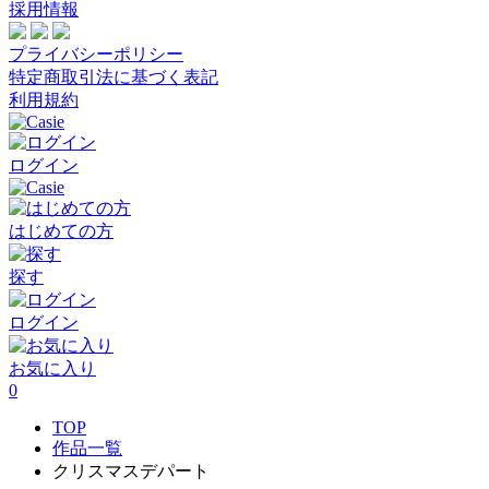
採用情報
プライバシーポリシー
特定商取引法に基づく表記
利用規約
ログイン
はじめての方
探す
ログイン
お気に入り
0
TOP
作品一覧
クリスマスデパート