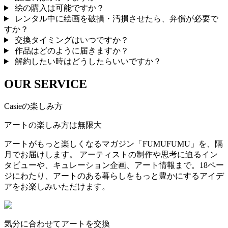
絵の購入は可能ですか？
レンタル中に絵画を破損・汚損させたら、弁償が必要で
すか？
交換タイミングはいつですか？
作品はどのように届きますか？
解約したい時はどうしたらいいですか？
OUR SERVICE
Casieの楽しみ方
アートの楽しみ方は無限大
アートがもっと楽しくなるマガジン「FUMUFUMU」を、隔
月でお届けします。 アーティストの制作や思考に迫るイン
タビューや、キュレーション企画、アート情報まで。18ペー
ジにわたり、アートのある暮らしをもっと豊かにするアイデ
アをお楽しみいただけます。
気分に合わせてアートを交換