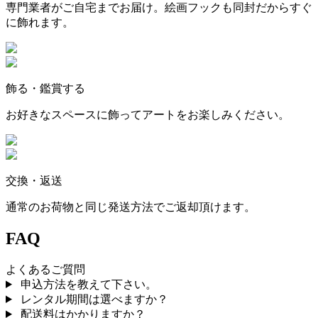
専門業者がご自宅までお届け。絵画フックも同封だからすぐ
に飾れます。
飾る・鑑賞する
お好きなスペースに飾ってアートをお楽しみください。
交換・返送
通常のお荷物と同じ発送方法でご返却頂けます。
FAQ
よくあるご質問
申込方法を教えて下さい。
レンタル期間は選べますか？
配送料はかかりますか？