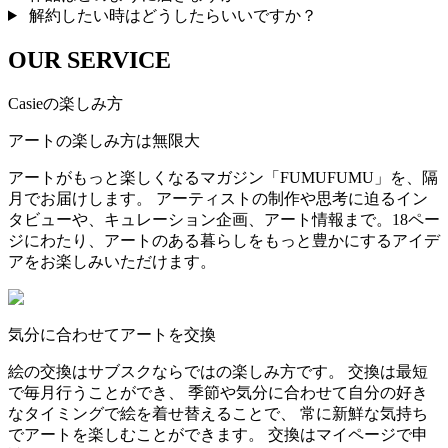
解約したい時はどうしたらいいですか？
OUR SERVICE
Casieの楽しみ方
アートの楽しみ方は無限大
アートがもっと楽しくなるマガジン「FUMUFUMU」を、隔
月でお届けします。 アーティストの制作や思考に迫るイン
タビューや、キュレーション企画、アート情報まで。18ペー
ジにわたり、アートのある暮らしをもっと豊かにするアイデ
アをお楽しみいただけます。
気分に合わせてアートを交換
絵の交換はサブスクならではの楽しみ方です。 交換は最短
で毎月行うことができ、 季節や気分に合わせて自分の好き
なタイミングで絵を着せ替えることで、 常に新鮮な気持ち
でアートを楽しむことができます。 交換はマイページで申