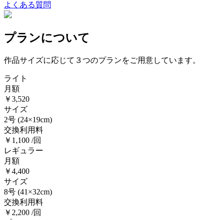
よくある質問
プランについて
作品サイズに応じて３つのプランをご用意しています。
ライト
月額
￥3,520
サイズ
2号
(24×19cm)
交換利用料
￥1,100 /回
レギュラー
月額
￥4,400
サイズ
8号
(41×32cm)
交換利用料
￥2,200 /回