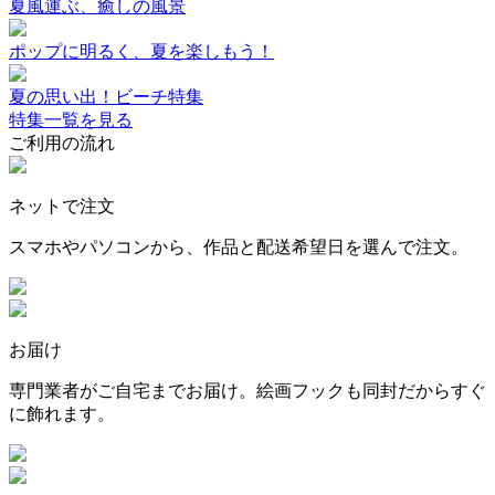
夏風運ぶ、癒しの風景
ポップに明るく、夏を楽しもう！
夏の思い出！ビーチ特集
特集一覧を見る
ご利用の流れ
ネットで注文
スマホやパソコンから、作品と配送希望日を選んで注文。
お届け
専門業者がご自宅までお届け。絵画フックも同封だからすぐ
に飾れます。