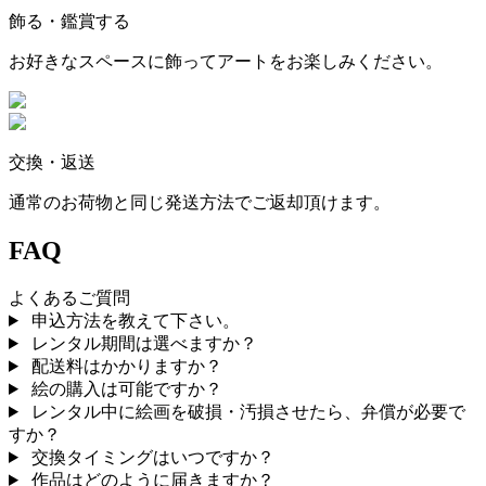
飾る・鑑賞する
お好きなスペースに飾ってアートをお楽しみください。
交換・返送
通常のお荷物と同じ発送方法でご返却頂けます。
FAQ
よくあるご質問
申込方法を教えて下さい。
レンタル期間は選べますか？
配送料はかかりますか？
絵の購入は可能ですか？
レンタル中に絵画を破損・汚損させたら、弁償が必要で
すか？
交換タイミングはいつですか？
作品はどのように届きますか？