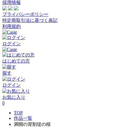
採用情報
プライバシーポリシー
特定商取引法に基づく表記
利用規約
ログイン
はじめての方
探す
ログイン
お気に入り
0
TOP
作品一覧
満開の背割堤の桜