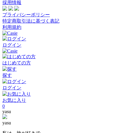
採用情報
プライバシーポリシー
特定商取引法に基づく表記
利用規約
ログイン
はじめての方
探す
ログイン
お気に入り
0
yasu
yasu