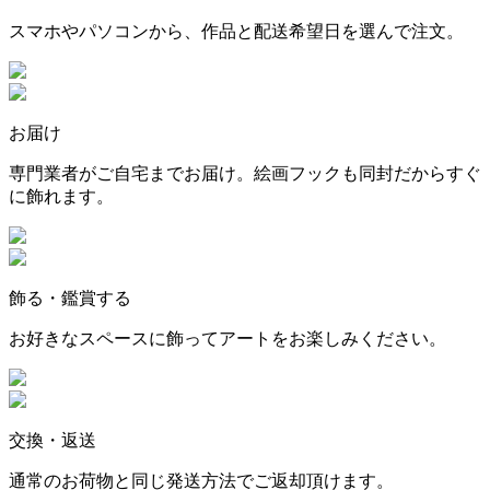
スマホやパソコンから、作品と配送希望日を選んで注文。
お届け
専門業者がご自宅までお届け。絵画フックも同封だからすぐ
に飾れます。
飾る・鑑賞する
お好きなスペースに飾ってアートをお楽しみください。
交換・返送
通常のお荷物と同じ発送方法でご返却頂けます。