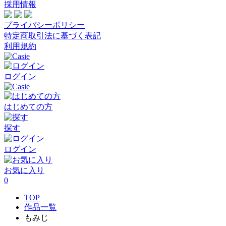
採用情報
プライバシーポリシー
特定商取引法に基づく表記
利用規約
ログイン
はじめての方
探す
ログイン
お気に入り
0
TOP
作品一覧
もみじ