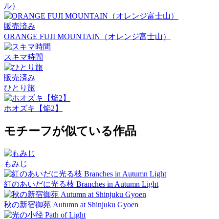
ル）
販売済み
ORANGE FUJI MOUNTAIN（オレンジ富士山）
スキマ時間
販売済み
ひとり旅
ホオズキ【焔2】
モチーフが似ている作品
もみじ
紅のあいだに光る枝 Branches in Autumn Light
秋の新宿御苑 Autumn at Shinjuku Gyoen