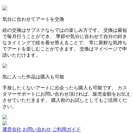
気分に合わせてアートを交換
絵の交換はサブスクならではの楽しみ方です。 交換は最短
で毎月行うことができ、 季節や気分に合わせて自分の好き
なタイミングで絵を着せ替えることで、 常に新鮮な気持ち
でアートを楽しむことができます。 交換はマイページで申
請いただけます。
気に入った作品は購入も可能
手放したくないアートに出会ったら購入も可能です。 カス
タマーサポートにお問い合わせ頂ければ、販売金額をお伝え
させていただきます。 購入前のお試しとしてもご活用くだ
さい。
運営会社
お問い合わせ
ご利用ガイド