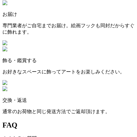
お届け
専門業者がご自宅までお届け。絵画フックも同封だからすぐ
に飾れます。
飾る・鑑賞する
お好きなスペースに飾ってアートをお楽しみください。
交換・返送
通常のお荷物と同じ発送方法でご返却頂けます。
FAQ