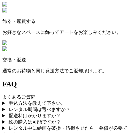
飾る・鑑賞する
お好きなスペースに飾ってアートをお楽しみください。
交換・返送
通常のお荷物と同じ発送方法でご返却頂けます。
FAQ
よくあるご質問
申込方法を教えて下さい。
レンタル期間は選べますか？
配送料はかかりますか？
絵の購入は可能ですか？
レンタル中に絵画を破損・汚損させたら、弁償が必要で