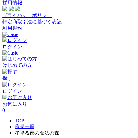
採用情報
プライバシーポリシー
特定商取引法に基づく表記
利用規約
ログイン
はじめての方
探す
ログイン
お気に入り
0
TOP
作品一覧
星降る夜の魔法の森