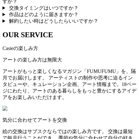
すか？
交換タイミングはいつですか？
作品はどのように届きますか？
解約したい時はどうしたらいいですか？
OUR SERVICE
Casieの楽しみ方
アートの楽しみ方は無限大
アートがもっと楽しくなるマガジン「FUMUFUMU」を、隔
月でお届けします。 アーティストの制作や思考に迫るイン
タビューや、キュレーション企画、アート情報まで。18ペー
ジにわたり、アートのある暮らしをもっと豊かにするアイデ
アをお楽しみいただけます。
気分に合わせてアートを交換
絵の交換はサブスクならではの楽しみ方です。 交換は最短
で毎月行うことができ、 季節や気分に合わせて自分の好き