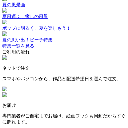
夏の風景画
夏風運ぶ、癒しの風景
ポップに明るく、夏を楽しもう！
夏の思い出！ビーチ特集
特集一覧を見る
ご利用の流れ
ネットで注文
スマホやパソコンから、作品と配送希望日を選んで注文。
お届け
専門業者がご自宅までお届け。絵画フックも同封だからすぐ
に飾れます。