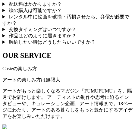
配送料はかかりますか？
絵の購入は可能ですか？
レンタル中に絵画を破損・汚損させたら、弁償が必要で
すか？
交換タイミングはいつですか？
作品はどのように届きますか？
解約したい時はどうしたらいいですか？
OUR SERVICE
Casieの楽しみ方
アートの楽しみ方は無限大
アートがもっと楽しくなるマガジン「FUMUFUMU」を、隔
月でお届けします。 アーティストの制作や思考に迫るイン
タビューや、キュレーション企画、アート情報まで。18ペー
ジにわたり、アートのある暮らしをもっと豊かにするアイデ
アをお楽しみいただけます。