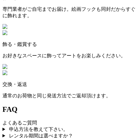
専門業者がご自宅までお届け。絵画フックも同封だからすぐ
に飾れます。
飾る・鑑賞する
お好きなスペースに飾ってアートをお楽しみください。
交換・返送
通常のお荷物と同じ発送方法でご返却頂けます。
FAQ
よくあるご質問
申込方法を教えて下さい。
レンタル期間は選べますか？