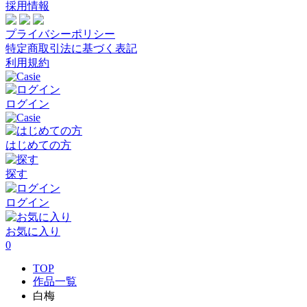
採用情報
プライバシーポリシー
特定商取引法に基づく表記
利用規約
ログイン
はじめての方
探す
ログイン
お気に入り
0
TOP
作品一覧
白梅