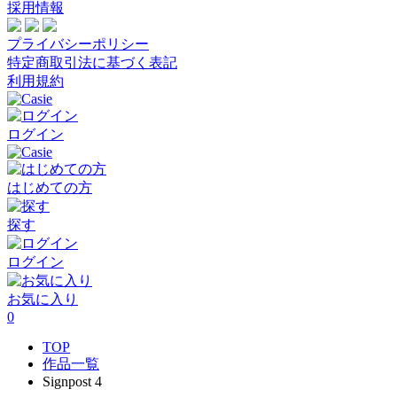
採用情報
プライバシーポリシー
特定商取引法に基づく表記
利用規約
ログイン
はじめての方
探す
ログイン
お気に入り
0
TOP
作品一覧
Signpost 4