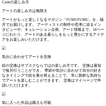
Casieの楽しみ方
アートの楽しみ方は無限大
アートがもっと楽しくなるマガジン「FUMUFUMU」を、隔
月でお届けします。 アーティストの制作や思考に迫るイン
タビューや、キュレーション企画、アート情報まで。18ペー
ジにわたり、アートのある暮らしをもっと豊かにするアイデ
アをお楽しみいただけます。
気分に合わせてアートを交換
絵の交換はサブスクならではの楽しみ方です。 交換は最短
で毎月行うことができ、 季節や気分に合わせて自分の好き
なタイミングで絵を着せ替えることで、 常に新鮮な気持ち
でアートを楽しむことができます。 交換はマイページで申
請いただけます。
気に入った作品は購入も可能