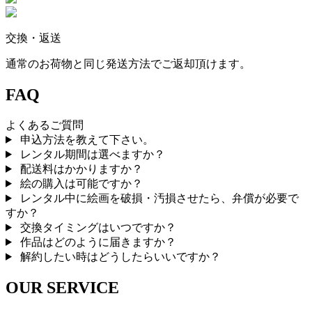
交換・返送
通常のお荷物と同じ発送方法でご返却頂けます。
FAQ
よくあるご質問
申込方法を教えて下さい。
レンタル期間は選べますか？
配送料はかかりますか？
絵の購入は可能ですか？
レンタル中に絵画を破損・汚損させたら、弁償が必要で
すか？
交換タイミングはいつですか？
作品はどのように届きますか？
解約したい時はどうしたらいいですか？
OUR SERVICE