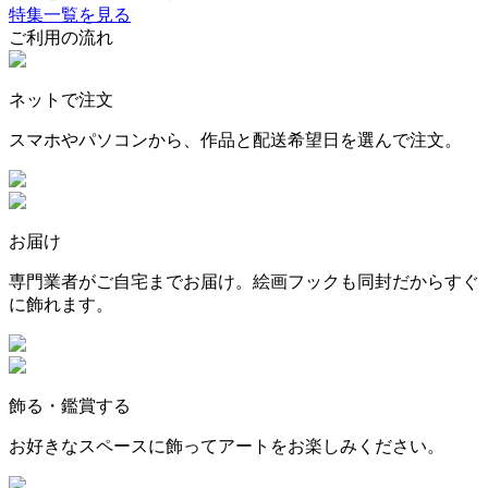
特集一覧を見る
ご利用の流れ
ネットで注文
スマホやパソコンから、作品と配送希望日を選んで注文。
お届け
専門業者がご自宅までお届け。絵画フックも同封だからすぐ
に飾れます。
飾る・鑑賞する
お好きなスペースに飾ってアートをお楽しみください。