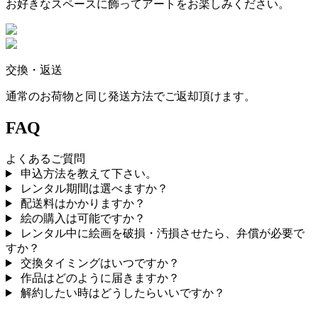
お好きなスペースに飾ってアートをお楽しみください。
交換・返送
通常のお荷物と同じ発送方法でご返却頂けます。
FAQ
よくあるご質問
申込方法を教えて下さい。
レンタル期間は選べますか？
配送料はかかりますか？
絵の購入は可能ですか？
レンタル中に絵画を破損・汚損させたら、弁償が必要で
すか？
交換タイミングはいつですか？
作品はどのように届きますか？
解約したい時はどうしたらいいですか？