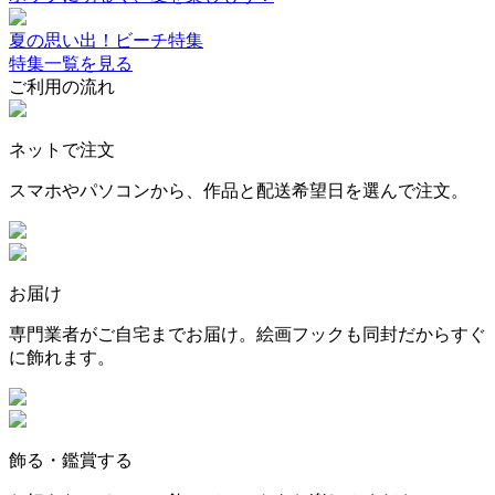
夏の思い出！ビーチ特集
特集一覧を見る
ご利用の流れ
ネットで注文
スマホやパソコンから、作品と配送希望日を選んで注文。
お届け
専門業者がご自宅までお届け。絵画フックも同封だからすぐ
に飾れます。
飾る・鑑賞する