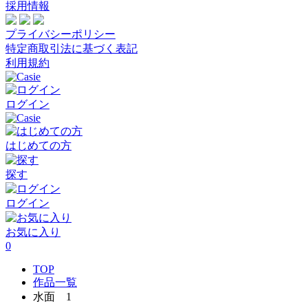
採用情報
プライバシーポリシー
特定商取引法に基づく表記
利用規約
ログイン
はじめての方
探す
ログイン
お気に入り
0
TOP
作品一覧
水面 1