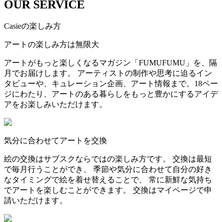
OUR SERVICE
Casieの楽しみ方
アートの楽しみ方は無限大
アートがもっと楽しくなるマガジン「FUMUFUMU」を、隔
月でお届けします。 アーティストの制作や思考に迫るイン
タビューや、キュレーション企画、アート情報まで。18ペー
ジにわたり、アートのある暮らしをもっと豊かにするアイデ
アをお楽しみいただけます。
気分に合わせてアートを交換
絵の交換はサブスクならではの楽しみ方です。 交換は最短
で毎月行うことができ、 季節や気分に合わせて自分の好き
なタイミングで絵を着せ替えることで、 常に新鮮な気持ち
でアートを楽しむことができます。 交換はマイページで申
請いただけます。