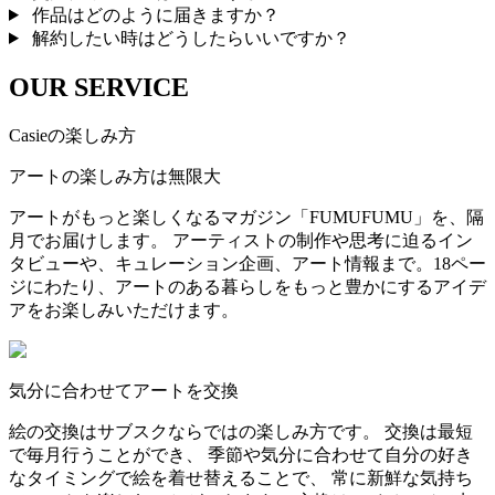
作品はどのように届きますか？
解約したい時はどうしたらいいですか？
OUR SERVICE
Casieの楽しみ方
アートの楽しみ方は無限大
アートがもっと楽しくなるマガジン「FUMUFUMU」を、隔
月でお届けします。 アーティストの制作や思考に迫るイン
タビューや、キュレーション企画、アート情報まで。18ペー
ジにわたり、アートのある暮らしをもっと豊かにするアイデ
アをお楽しみいただけます。
気分に合わせてアートを交換
絵の交換はサブスクならではの楽しみ方です。 交換は最短
で毎月行うことができ、 季節や気分に合わせて自分の好き
なタイミングで絵を着せ替えることで、 常に新鮮な気持ち