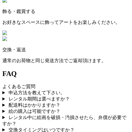
飾る・鑑賞する
お好きなスペースに飾ってアートをお楽しみください。
交換・返送
通常のお荷物と同じ発送方法でご返却頂けます。
FAQ
よくあるご質問
申込方法を教えて下さい。
レンタル期間は選べますか？
配送料はかかりますか？
絵の購入は可能ですか？
レンタル中に絵画を破損・汚損させたら、弁償が必要で
すか？
交換タイミングはいつですか？