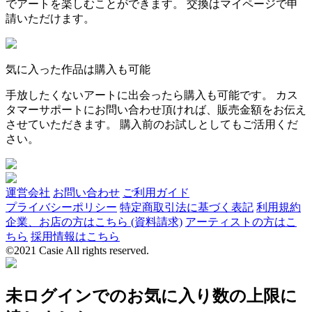
でアートを楽しむことができます。 交換はマイページで申
請いただけます。
気に入った作品は購入も可能
手放したくないアートに出会ったら購入も可能です。 カス
タマーサポートにお問い合わせ頂ければ、販売金額をお伝え
させていただきます。 購入前のお試しとしてもご活用くだ
さい。
運営会社
お問い合わせ
ご利用ガイド
プライバシーポリシー
特定商取引法に基づく表記
利用規約
企業、お店の方はこちら (資料請求)
アーティストの方はこ
ちら
採用情報はこちら
©2021 Casie All rights reserved.
未ログインでのお気に入り数の上限に