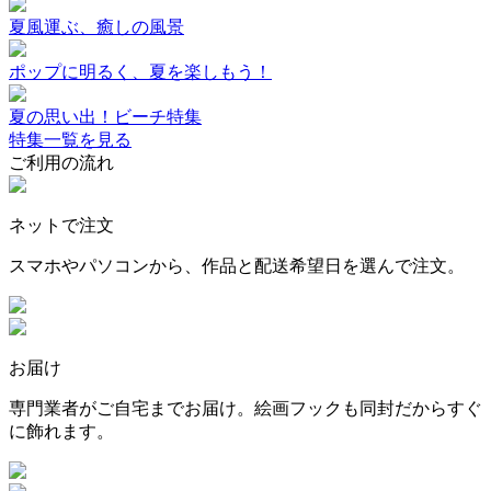
夏風運ぶ、癒しの風景
ポップに明るく、夏を楽しもう！
夏の思い出！ビーチ特集
特集一覧を見る
ご利用の流れ
ネットで注文
スマホやパソコンから、作品と配送希望日を選んで注文。
お届け
専門業者がご自宅までお届け。絵画フックも同封だからすぐ
に飾れます。