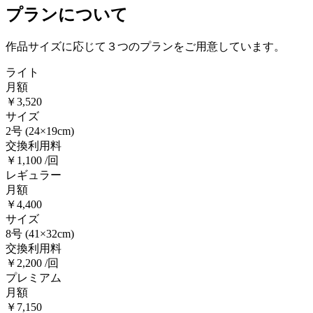
プランについて
作品サイズに応じて３つのプランをご用意しています。
ライト
月額
￥3,520
サイズ
2号
(24×19cm)
交換利用料
￥1,100 /回
レギュラー
月額
￥4,400
サイズ
8号
(41×32cm)
交換利用料
￥2,200 /回
プレミアム
月額
￥7,150