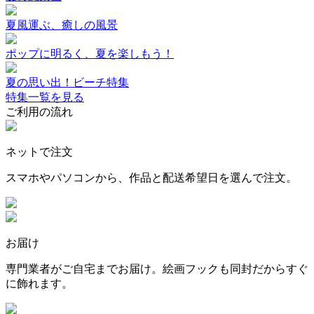
夏風運ぶ、癒しの風景
ポップに明るく、夏を楽しもう！
夏の思い出！ビーチ特集
特集一覧を見る
ご利用の流れ
ネットで注文
スマホやパソコンから、作品と配送希望日を選んで注文。
お届け
専門業者がご自宅までお届け。絵画フックも同封だからすぐ
に飾れます。