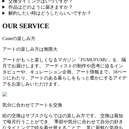
交換タイミングはいつですか？
作品はどのように届きますか？
解約したい時はどうしたらいいですか？
OUR SERVICE
Casieの楽しみ方
アートの楽しみ方は無限大
アートがもっと楽しくなるマガジン「FUMUFUMU」を、隔
月でお届けします。 アーティストの制作や思考に迫るイン
タビューや、キュレーション企画、アート情報まで。18ペー
ジにわたり、アートのある暮らしをもっと豊かにするアイデ
アをお楽しみいただけます。
気分に合わせてアートを交換
絵の交換はサブスクならではの楽しみ方です。 交換は最短
で毎月行うことができ、 季節や気分に合わせて自分の好き
なタイミングで絵を着せ替えることで、 常に新鮮な気持ち