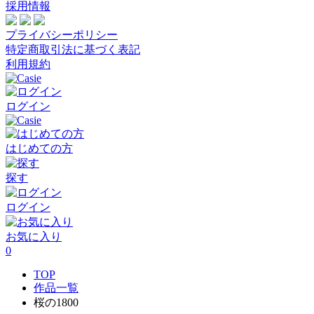
採用情報
プライバシーポリシー
特定商取引法に基づく表記
利用規約
ログイン
はじめての方
探す
ログイン
お気に入り
0
TOP
作品一覧
桜の1800