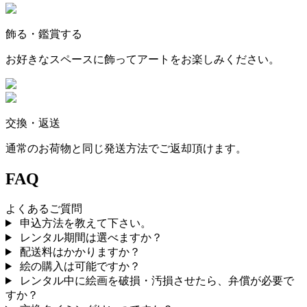
飾る・鑑賞する
お好きなスペースに飾ってアートをお楽しみください。
交換・返送
通常のお荷物と同じ発送方法でご返却頂けます。
FAQ
よくあるご質問
申込方法を教えて下さい。
レンタル期間は選べますか？
配送料はかかりますか？
絵の購入は可能ですか？
レンタル中に絵画を破損・汚損させたら、弁償が必要で
すか？