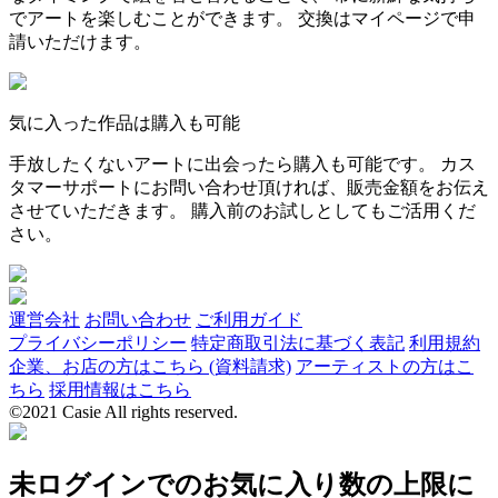
でアートを楽しむことができます。 交換はマイページで申
請いただけます。
気に入った作品は購入も可能
手放したくないアートに出会ったら購入も可能です。 カス
タマーサポートにお問い合わせ頂ければ、販売金額をお伝え
させていただきます。 購入前のお試しとしてもご活用くだ
さい。
運営会社
お問い合わせ
ご利用ガイド
プライバシーポリシー
特定商取引法に基づく表記
利用規約
企業、お店の方はこちら (資料請求)
アーティストの方はこ
ちら
採用情報はこちら
©2021 Casie All rights reserved.
未ログインでのお気に入り数の上限に