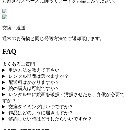
お好きなスペースに飾ってアートをお楽しみください。
交換・返送
通常のお荷物と同じ発送方法でご返却頂けます。
FAQ
よくあるご質問
申込方法を教えて下さい。
レンタル期間は選べますか？
配送料はかかりますか？
絵の購入は可能ですか？
レンタル中に絵画を破損・汚損させたら、弁償が必要で
すか？
交換タイミングはいつですか？
作品はどのように届きますか？
解約したい時はどうしたらいいですか？