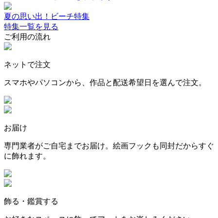
夏の思い出！ビーチ特集
特集一覧を見る
ご利用の流れ
ネットで注文
スマホやパソコンから、作品と配送希望日を選んで注文。
お届け
専門業者がご自宅までお届け。絵画フックも同封だからすぐ
に飾れます。
飾る・鑑賞する