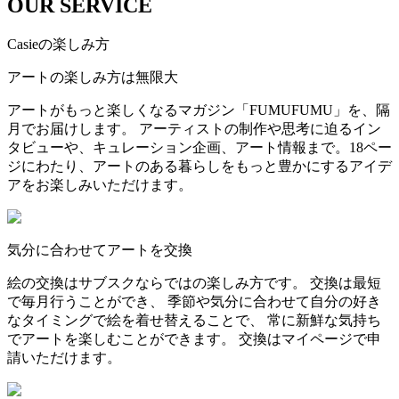
OUR SERVICE
Casieの楽しみ方
アートの楽しみ方は無限大
アートがもっと楽しくなるマガジン「FUMUFUMU」を、隔
月でお届けします。 アーティストの制作や思考に迫るイン
タビューや、キュレーション企画、アート情報まで。18ペー
ジにわたり、アートのある暮らしをもっと豊かにするアイデ
アをお楽しみいただけます。
気分に合わせてアートを交換
絵の交換はサブスクならではの楽しみ方です。 交換は最短
で毎月行うことができ、 季節や気分に合わせて自分の好き
なタイミングで絵を着せ替えることで、 常に新鮮な気持ち
でアートを楽しむことができます。 交換はマイページで申
請いただけます。