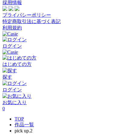
採用情報
プライバシーポリシー
特定商取引法に基づく表記
利用規約
ログイン
はじめての方
探す
ログイン
お気に入り
0
TOP
作品一覧
pick up.2