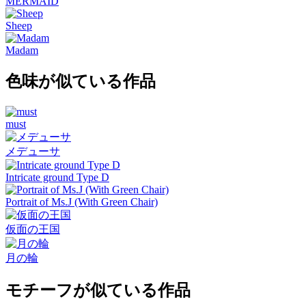
MERMAID
Sheep
Madam
色味が似ている作品
must
メデューサ
Intricate ground Type D
Portrait of Ms.J (With Green Chair)
仮面の王国
月の輪
モチーフが似ている作品