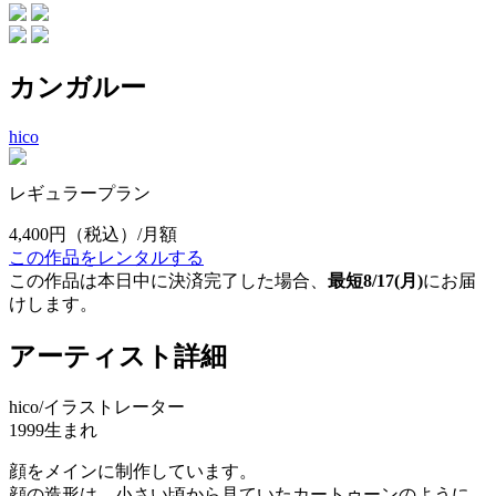
カンガルー
hico
レギュラープラン
4,400円
（税込）/月額
この作品をレンタルする
この作品は本日中に決済完了した場合、
最短8/17(月)
にお届
けします。
アーティスト詳細
hico/イラストレーター
1999生まれ
顔をメインに制作しています。
顔の造形は、小さい頃から見ていたカートゥーンのように、