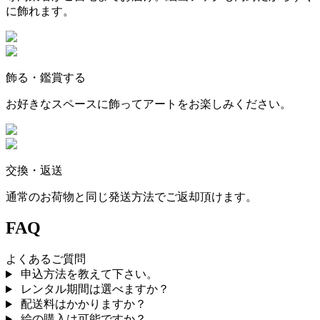
に飾れます。
飾る・鑑賞する
お好きなスペースに飾ってアートをお楽しみください。
交換・返送
通常のお荷物と同じ発送方法でご返却頂けます。
FAQ
よくあるご質問
申込方法を教えて下さい。
レンタル期間は選べますか？
配送料はかかりますか？
絵の購入は可能ですか？