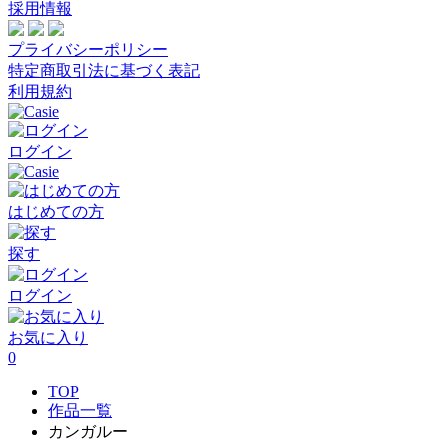
採用情報
プライバシーポリシー
特定商取引法に基づく表記
利用規約
ログイン
はじめての方
探す
ログイン
お気に入り
0
TOP
作品一覧
カンガルー