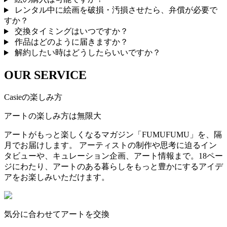
レンタル中に絵画を破損・汚損させたら、弁償が必要で
すか？
交換タイミングはいつですか？
作品はどのように届きますか？
解約したい時はどうしたらいいですか？
OUR SERVICE
Casieの楽しみ方
アートの楽しみ方は無限大
アートがもっと楽しくなるマガジン「FUMUFUMU」を、隔
月でお届けします。 アーティストの制作や思考に迫るイン
タビューや、キュレーション企画、アート情報まで。18ペー
ジにわたり、アートのある暮らしをもっと豊かにするアイデ
アをお楽しみいただけます。
気分に合わせてアートを交換